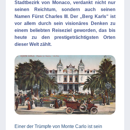
Stadtbezirk von Monaco, verdankt nicht nur
seinen Reichtum, sondern auch seinen
Namen Fürst Charles III. Der „Berg Karls“ ist
vor allem durch sein visionäres Denken zu
einem beliebten Reiseziel geworden, das bis
heute zu den prestigeträchtigsten Orten
dieser Welt zählt.
Einer der Trümpfe von Monte Carlo ist sein