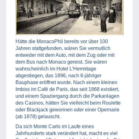
Hätte die MonacoPhil bereits vor über 100
Jahren stattgefunden, wären Sie vermutlich
entweder mit dem Auto, mit dem Zug oder mit
dem Bus nach Monaco gereist. Sie wären
wahrscheinlich im Hotel L’Hermitage
abgestiegen, das 1896, nach 6-jähriger
Bauphase eröffnet wurde. Nach einem kleinen
Imbiss im Café de Paris, das seit 1868 existiert,
und einem Spaziergang durch die Parkanlagen
des Casinos, hätten Sie vielleicht beim Roulette
oder Blackjack gewonnen oder einer Opernarie
(ab 1878) gelauscht.
Da sich Monte Carlo im Laufe eines
Jahrhunderts stark verändert hat, macht es viel