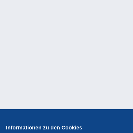
Informationen zu den Cookies