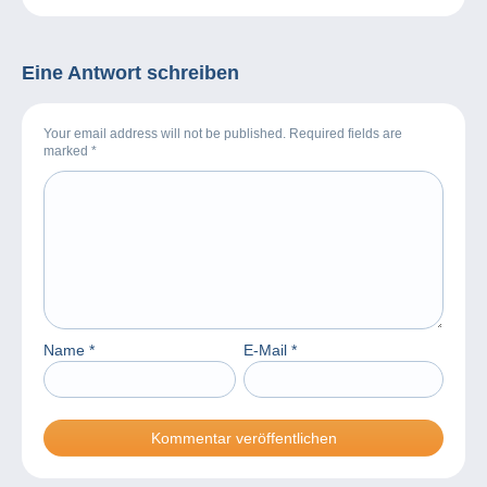
Eine Antwort schreiben
Your email address will not be published. Required fields are
marked
*
Name
*
E-Mail
*