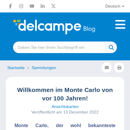
Deutsch
Startseite
Sammlungen
Willkommen im Monte Carlo von
vor 100 Jahren!
Ansichtskarten
Veröffentlicht am 13 December 2022
Monte Carlo, der wohl bekannteste