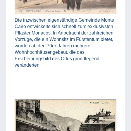
Die inzwischen eigenständige Gemeinde Monte
Carlo entwickelte sich schnell zum exklusivsten
Pflaster Monacos. In Anbetracht der zahlreichen
Vorzüge, die ein Wohnsitz im Fürstentum bietet,
wurden ab den 70er-Jahren mehrere
Wohnhochhäuser gebaut, die das
Erscheinungsbild des Ortes grundlegend
veränderten.