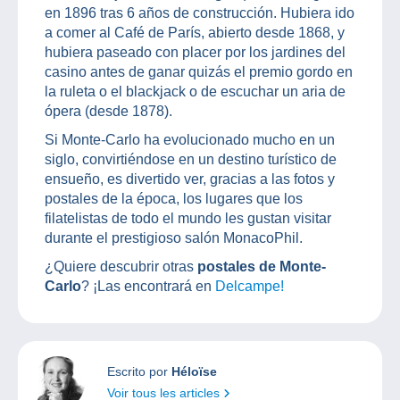
en 1896 tras 6 años de construcción. Hubiera ido
a comer al Café de París, abierto desde 1868, y
hubiera paseado con placer por los jardines del
casino antes de ganar quizás el premio gordo en
la ruleta o el blackjack o de escuchar un aria de
ópera (desde 1878).
Si Monte-Carlo ha evolucionado mucho en un
siglo, convirtiéndose en un destino turístico de
ensueño, es divertido ver, gracias a las fotos y
postales de la época, los lugares que los
filatelistas de todo el mundo les gustan visitar
durante el prestigioso salón MonacoPhil.
¿Quiere descubrir otras
postales de Monte-
Carlo
? ¡Las encontrará en
Delcampe!
Escrito por
Héloïse
Voir tous les articles