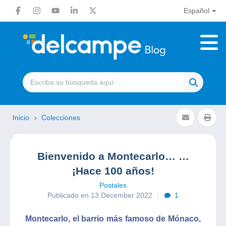
Español
Inicio
Colecciones
Bienvenido a Montecarlo… …
¡Hace 100 años!
Postales
Publicado en 13 December 2022
1
Montecarlo, el barrio más famoso de Mónaco,