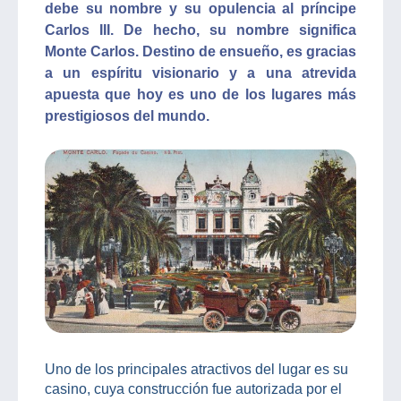
debe su nombre y su opulencia al príncipe
Carlos III. De hecho, su nombre significa
Monte Carlos. Destino de ensueño, es gracias
a un espíritu visionario y a una atrevida
apuesta que hoy es uno de los lugares más
prestigiosos del mundo.
Uno de los principales atractivos del lugar es su
casino, cuya construcción fue autorizada por el