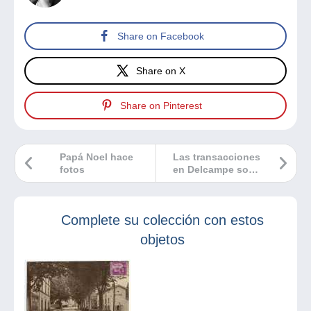
Share on Facebook
Share on X
Share on Pinterest
Papá Noel hace
Las transacciones
fotos
en Delcampe son
anónimas
Complete su colección con estos
objetos