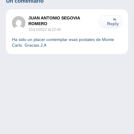
Un comentario
JUAN ANTONIO SEGOVIA
ROMERO
Reply
15/12/2022 at 22:00
Ha sido un placer contemplar esas postales de Monte
Carlo. Gracias.J:A