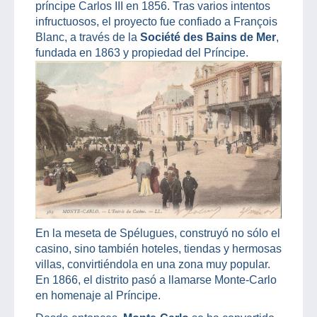
príncipe Carlos III en 1856. Tras varios intentos
infructuosos, el proyecto fue confiado a François
Blanc, a través de la
Société des Bains de Mer
,
fundada en 1863 y propiedad del Príncipe.
En la meseta de Spélugues, construyó no sólo el
casino, sino también hoteles, tiendas y hermosas
villas, convirtiéndola en una zona muy popular.
En 1866, el distrito pasó a llamarse Monte-Carlo
en homenaje al Príncipe.