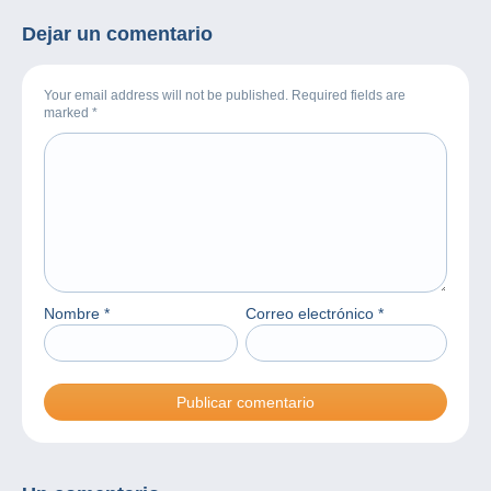
Dejar un comentario
Your email address will not be published. Required fields are
marked
*
Nombre
*
Correo electrónico
*