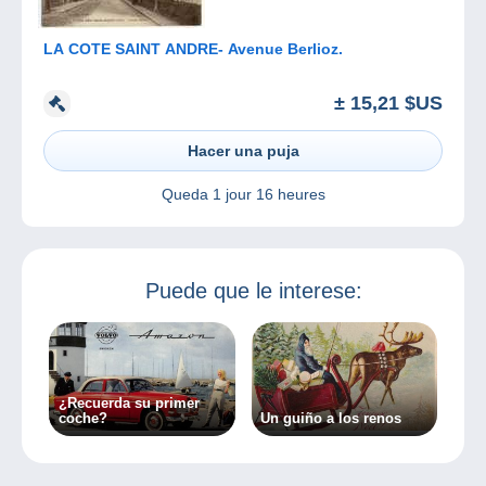
LA COTE SAINT ANDRE- Avenue Berlioz.
± 15,21 $US
Hacer una puja
Queda
1 jour 16 heures
Puede que le interese:
¿Recuerda su primer
coche?
Un guiño a los renos