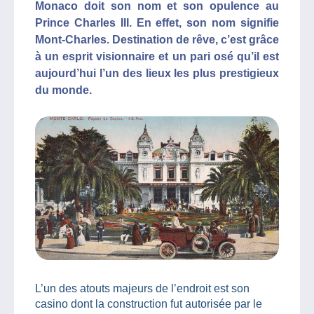
Monaco doit son nom et son opulence au
Prince Charles III. En effet, son nom signifie
Mont-Charles. Destination de rêve, c’est grâce
à un esprit visionnaire et un pari osé qu’il est
aujourd’hui l’un des lieux les plus prestigieux
du monde.
L’un des atouts majeurs de l’endroit est son
casino dont la construction fut autorisée par le