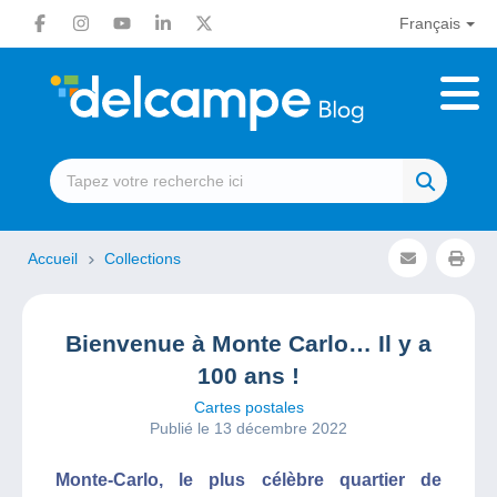
Français
Accueil
Collections
Bienvenue à Monte Carlo… Il y a
100 ans !
Cartes postales
Publié le 13 décembre 2022
Monte-Carlo, le plus célèbre quartier de