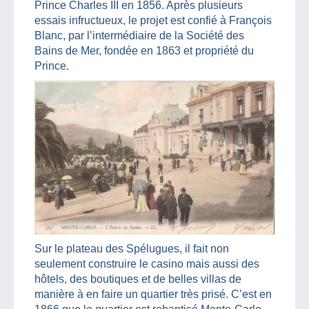
Prince Charles III en 1856. Après plusieurs
essais infructueux, le projet est confié à François
Blanc, par l’intermédiaire de la Société des
Bains de Mer, fondée en 1863 et propriété du
Prince.
Sur le plateau des Spélugues, il fait non
seulement construire le casino mais aussi des
hôtels, des boutiques et de belles villas de
manière à en faire un quartier très prisé. C’est en