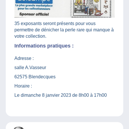
35 exposants seront présents pour vous
permettre de dénicher la perle rare qui manque à
votre collection.
Informations pratiques :
Adresse :
salle A.Vasseur
62575 Blendecques
Horaire :
Le dimanche 8 janvier 2023 de 8h00 à 17h00