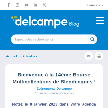
Français
Accueil
Actualités
Bienvenue à la 14ème Bourse
Multicollections de Blendecques !
Événements Delcampe
Publié le 8 décembre 2022
Notez le 8 janvier 2023 dans votre agenda