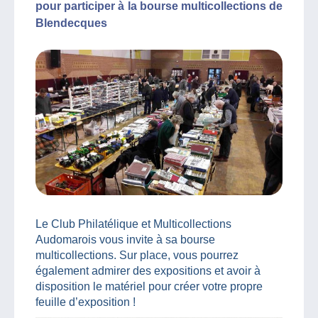
pour participer à la bourse multicollections de
Blendecques
Le Club Philatélique et Multicollections
Audomarois vous invite à sa bourse
multicollections. Sur place, vous pourrez
également admirer des expositions et avoir à
disposition le matériel pour créer votre propre
feuille d’exposition !