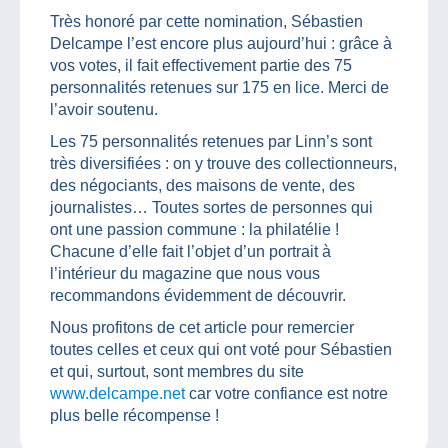
Très honoré par cette nomination, Sébastien
Delcampe l’est encore plus aujourd’hui : grâce à
vos votes, il fait effectivement partie des 75
personnalités retenues sur 175 en lice. Merci de
l’avoir soutenu.
Les 75 personnalités retenues par Linn’s sont
très diversifiées : on y trouve des collectionneurs,
des négociants, des maisons de vente, des
journalistes… Toutes sortes de personnes qui
ont une passion commune : la philatélie !
Chacune d’elle fait l’objet d’un portrait à
l’intérieur du magazine que nous vous
recommandons évidemment de découvrir.
Nous profitons de cet article pour remercier
toutes celles et ceux qui ont voté pour Sébastien
et qui, surtout, sont membres du site
www.delcampe.net
car votre confiance est notre
plus belle récompense !