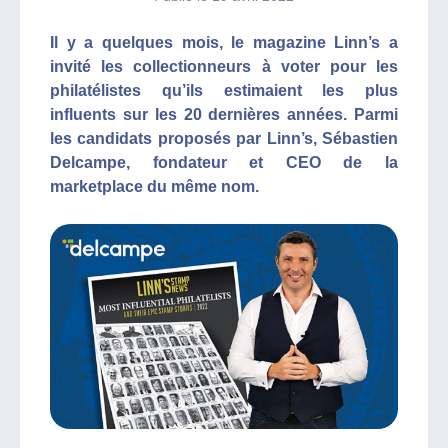
Il y a quelques mois, le magazine Linn’s a
invité les collectionneurs à voter pour les
philatélistes qu’ils estimaient les plus
influents sur les 20 dernières années. Parmi
les candidats proposés par Linn’s, Sébastien
Delcampe, fondateur et CEO de la
marketplace du même nom.