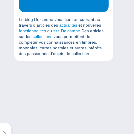
Le blog Delcampe vous tient au courant au
travers d’articles des
actualités
et nouvelles
fonctionnalités
du
site Delcampe
Des articles
sur les
collections
vous permettent de
compléter vos connaissances en timbres,
monnaies, cartes postales et autres intérêts
des passionnés d’objets de collection.