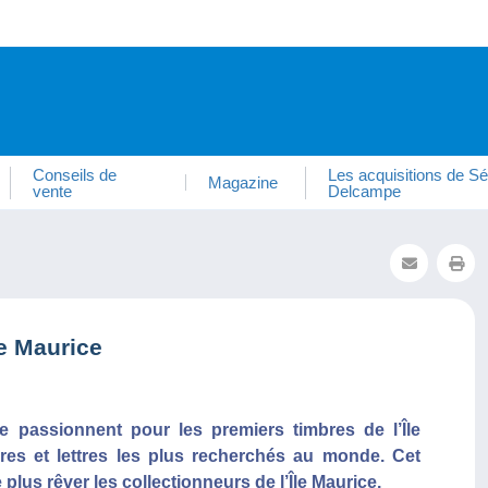
Conseils de
Les acquisitions de Sé
Magazine
vente
Delcampe
le Maurice
e passionnent pour les premiers timbres de l’Île
mbres et lettres les plus recherchés au monde. Cet
e plus rêver les collectionneurs de l’Île Maurice.