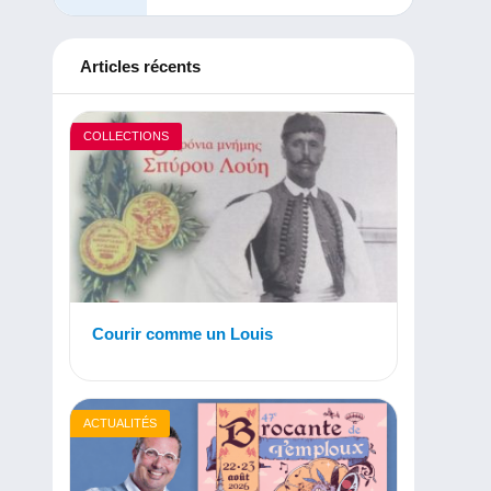
Articles récents
COLLECTIONS
Courir comme un Louis
ACTUALITÉS