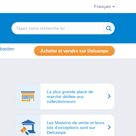
Français
bastien
Acheter et vendre sur Delcampe
La plus grande place de
marché dédiée aux
collectionneurs
Les Maisons de vente et leurs
lots d'exceptions sont sur
Delcampe