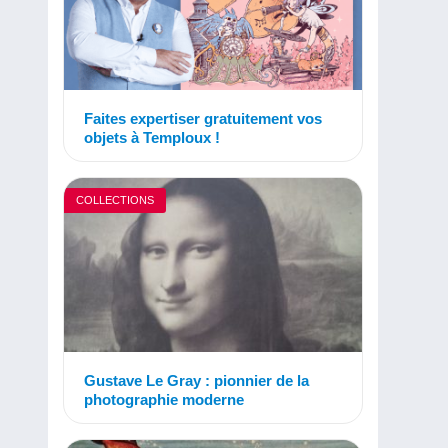
Faites expertiser gratuitement vos
objets à Temploux !
COLLECTIONS
Gustave Le Gray : pionnier de la
photographie moderne