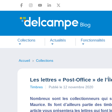
Collections
Actualités
Fonctionnalités
Accueil
Collections
Les lettres « Post-Office » de l’Î
Timbres
Publié le 12 novembre 2020
Nombreux sont les collectionneurs qui s
Maurice. Ils font d’ailleurs partie des ti
article vous présentera les lettres qui font l