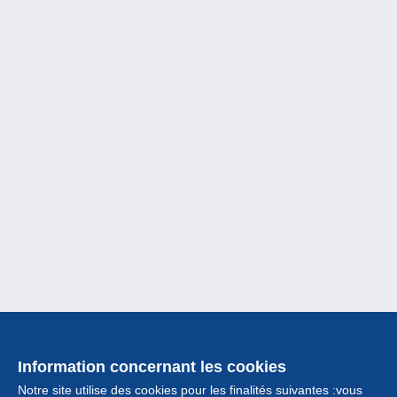
Information concernant les cookies
Notre site utilise des cookies pour les finalités suivantes :vous