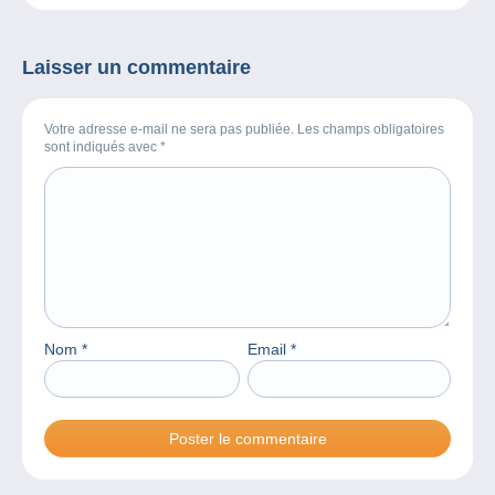
Laisser un commentaire
Votre adresse e-mail ne sera pas publiée. Les champs obligatoires
sont indiqués avec
*
Nom
*
Email
*