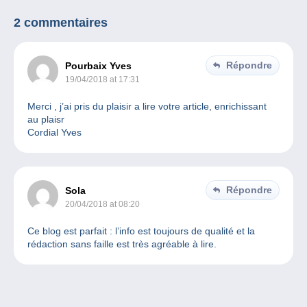
2 commentaires
Répondre
Pourbaix Yves
19/04/2018 at 17:31
Merci , j’ai pris du plaisir a lire votre article, enrichissant
au plaisr
Cordial Yves
Répondre
Sola
20/04/2018 at 08:20
Ce blog est parfait : l’info est toujours de qualité et la
rédaction sans faille est très agréable à lire.