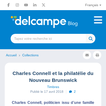
Français
Accueil
Collections
Charles Connell et la philatélie du
Nouveau Brunswick
Timbres
Publié le 17 avril 2018
2
Charles Connell, politicien issu d’une famille