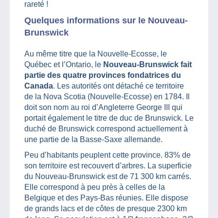
rareté !
Quelques informations sur le Nouveau-
Brunswick
Au même titre que la Nouvelle-Ecosse, le
Québec et l’Ontario, le
Nouveau-Brunswick fait
partie des quatre provinces fondatrices du
Canada
. Les autorités ont détaché ce territoire
de la Nova Scotia (Nouvelle-Ecosse) en 1784. Il
doit son nom au roi d’Angleterre George III qui
portait également le titre de duc de Brunswick. Le
duché de Brunswick correspond actuellement à
une partie de la Basse-Saxe allemande.
Peu d’habitants peuplent cette province. 83% de
son territoire est recouvert d’arbres. La superficie
du Nouveau-Brunswick est de 71 300 km carrés.
Elle correspond à peu près à celles de la
Belgique et des Pays-Bas réunies. Elle dispose
de grands lacs et de côtes de presque 2300 km