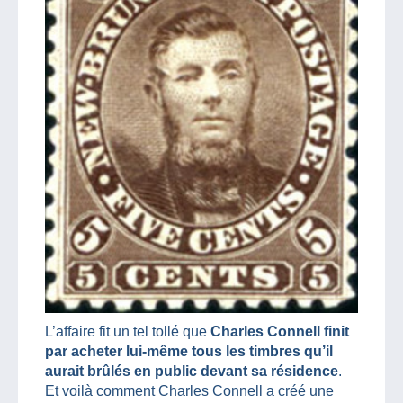
L’affaire fit un tel tollé que
Charles Connell finit
par acheter lui-même tous les timbres qu’il
aurait brûlés en public devant sa résidence
.
Et voilà comment Charles Connell a créé une