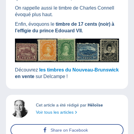
On rappelle aussi le timbre de Charles Connell
évoqué plus haut.
Enfin, évoquons le
timbre de 17 cents (noir) à
l’effigie du prince Edouard VII.
Découvrez
les timbres du Nouveau-Brunswick
en vente
sur Delcampe !
Cet article a été rédigé par
Héloïse
Voir tous les articles
Share on Facebook