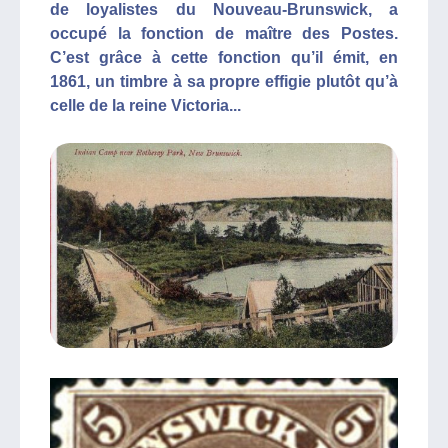
de loyalistes du Nouveau-Brunswick, a
occupé la fonction de maître des Postes.
C’est grâce à cette fonction qu’il émit, en
1861, un timbre à sa propre effigie plutôt qu’à
celle de la reine Victoria...