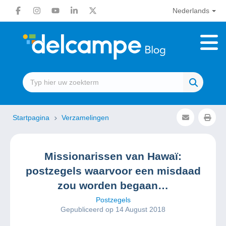
Nederlands
Startpagina
Verzamelingen
Missionarissen van Hawaï:
postzegels waarvoor een misdaad
zou worden begaan…
Postzegels
Gepubliceerd op 14 August 2018