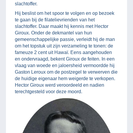
slachtoffer.
Hij beslist om het spoor te volgen en op bezoek
te gaan bij de filatelievrienden van het
slachtoffer. Daar maakt hij kennis met Hector
Giroux. Onder de dekmantel van hun
gemeenschappelijke passie, verleidt hij de man
om het topstuk uit zijn verzameling te tonen: de
fameuze 2 cent uit Hawaï. Eens aangehouden
en ondervraagd, bekent Giroux de feiten. In een
vlaag van woede en jaloersheid vermoordde hij
Gaston Leroux om de postzegel te verwerven die
de huidige eigenaar hem weigerde te verkopen.
Hector Giroux werd veroordeeld en nadien
terechtgesteld voor deze moord.