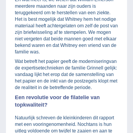
meerdere maanden naar zijn ouders is
teruggekeerd om te herstellen van een ziekte.
Het is best mogelijk dat Whitney hem het nodige
materiaal heeft achtergelaten om zelf de post van
zijn briefwisseling af te stempelen. We mogen
niet vergeten dat beide mannen goed met elkaar
bekend waren en dat Whitney een vriend van de
familie was.
Wat betreft het papier geeft de moderniseringvan
de expertisetechnieken de familie Grinnell gelijk:
vandaag lijkt het erop dat de samenstelling van
het papier en de inkt van de postzegels klopt met
de realiteit in de betreffende periode.
Een revolutie voor de filatelie van
topkwaliteit?
Natuurlijk schreven de kleinkinderen dit rapport
met een vooringenomenheid. Nochtans is hun
uitleg voldoende om twijfel te zaaien en aan te