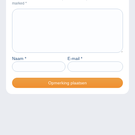
marked
*
Naam
*
E-mail
*