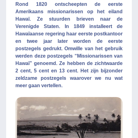
Rond 1820 ontscheepten de eerste
Amerikaans missionarissen op het eiland
Hawaï. Ze stuurden brieven naar de
Verenigde Staten. In 1849 installeert de
Hawaïaanse regering haar eerste postkantoor
en twee jaar later worden de eerste
postzegels gedrukt. Omwille van het gebruik
werden deze postzegels “Missionarissen van
Hawaï” genoemd. Ze hebben de zichtwaarde
2 cent, 5 cent en 13 cent. Het zijn bijzonder
zeldzame postzegels waarover we nu wat
meer gaan vertellen.