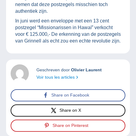
nemen dat deze postzegels misschien toch
authentiek zijn.
In juni werd een enveloppe met een 13 cent
postzegel “Missionarissen in Hawaï” verkocht
voor € 125.000,- De erkenning van de postzegels
van Grinnell als echt zou een echte revolutie zijn.
Geschreven door
Olivier Laurent
Voir tous les articles
Share on Facebook
Share on X
Share on Pinterest