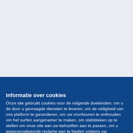
Informatie over cookies
Onze site gebruikt cookies voor de volgende doeleinden: om u
de door u gevraagde diensten te leveren, om de veiligheid van
ons platform te garanderen, om uw voorkeuren te onthouden
om het surfen aangenamer te maken, om statistieken op te
stellen om onze site aan uw behoeften aan te passen, om u
gepersonaliseerde reclame aan te bieden volgens uw