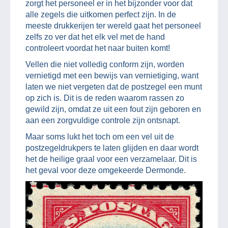
zorgt het personeel er in het bijzonder voor dat
alle zegels die uitkomen perfect zijn. In de
meeste drukkerijen ter wereld gaat het personeel
zelfs zo ver dat het elk vel met de hand
controleert voordat het naar buiten komt!
Vellen die niet volledig conform zijn, worden
vernietigd met een bewijs van vernietiging, want
laten we niet vergeten dat de postzegel een munt
op zich is. Dit is de reden waarom rassen zo
gewild zijn, omdat ze uit een fout zijn geboren en
aan een zorgvuldige controle zijn ontsnapt.
Maar soms lukt het toch om een vel uit de
postzegeldrukpers te laten glijden en daar wordt
het de heilige graal voor een verzamelaar. Dit is
het geval voor deze omgekeerde Dermonde.