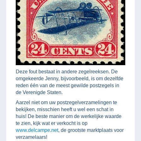
Deze fout bestaat in andere zegelreeksen. De
omgekeerde Jenny, bijvoorbeeld, is om dezelfde
reden één van de meest gewilde postzegels in
de Verenigde Staten.
Aarzel niet om uw postzegelverzamelingen te
bekijken, misschien heeft u wel een schat in
huis! De beste manier om de werkelijke waarde
te zien, kijk wat er verkocht is op
www.delcampe.net
, de grootste marktplaats voor
verzamelaars!