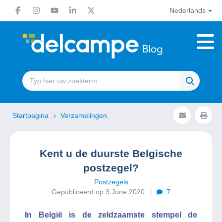
Nederlands
Startpagina
Verzamelingen
Kent u de duurste Belgische
postzegel?
Postzegels
Gepubliceerd op 3 June 2020
7
In België is de zeldzaamste stempel de