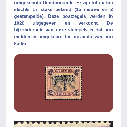
omgekeerde Dendermonde. Er zijn tot nu toe
slechts 17 stuks bekend (15 nieuwe en 2
gestempelde). Deze postzegels werden in
1920 uitgegeven en verkocht. De
bijzonderheid van deze stempels is dat hun
midden is omgekeerd ten opzichte van hun
kader