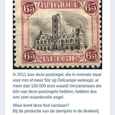
In 2011 was deze postzegel, die in normale staat
voor min of meer 50c op Delcampe verkoopt, al
meer dan 100 000 euro waard! Verzamelaars die
één van deze postzegels hebben, hebben dus
een zeer waardevolle zegel.
Waar komt deze fout vandaan?
Bij de productie van de stempels in de drukkerij