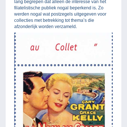
lang begrepen dat alleen de interesse van het
filatelistische publiek nogal beperkend is. Zo
werden nogal wat postzegels uitgegeven voor
collecties met betrekking tot thema’s die
afzonderlijk worden verzameld.