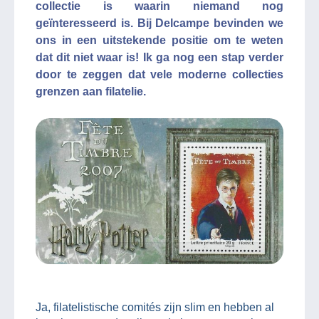
collectie is waarin niemand nog
geïnteresseerd is. Bij Delcampe bevinden we
ons in een uitstekende positie om te weten
dat dit niet waar is! Ik ga nog een stap verder
door te zeggen dat vele moderne collecties
grenzen aan filatelie.
Ja, filatelistische comités zijn slim en hebben al