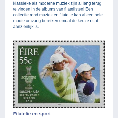
klassieke als moderne muziek zijn al lang terug
te vinden in de albums van filatelisten! Een
collectie rond muziek en filatelie kan al een hele
mooie omvang bereiken omdat de keuze echt
aanzienlijk is.
Filatelie en sport