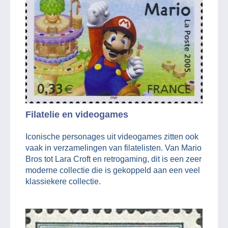
Filatelie en videogames
Iconische personages uit videogames zitten ook
vaak in verzamelingen van filatelisten. Van Mario
Bros tot Lara Croft en retrogaming, dit is een zeer
moderne collectie die is gekoppeld aan een veel
klassiekere collectie.