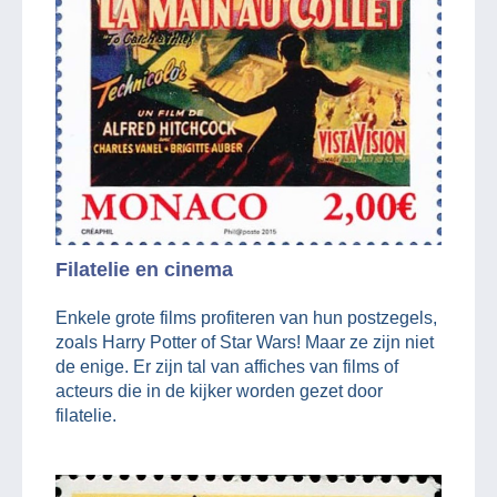
Filatelie en cinema
Enkele grote films profiteren van hun postzegels,
zoals Harry Potter of Star Wars! Maar ze zijn niet
de enige. Er zijn tal van affiches van films of
acteurs die in de kijker worden gezet door
filatelie.