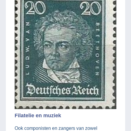
Filatelie en muziek
Ook componisten en zangers van zowel