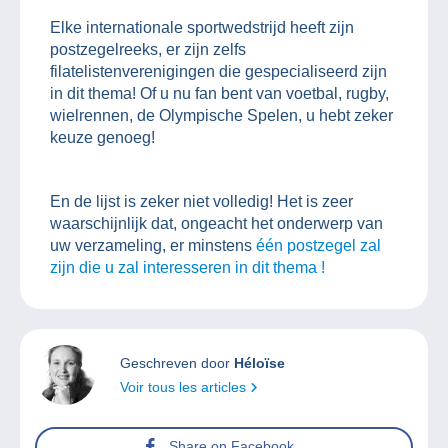
Elke internationale sportwedstrijd heeft zijn
postzegelreeks, er zijn zelfs
filatelistenverenigingen die gespecialiseerd zijn
in dit thema! Of u nu fan bent van voetbal, rugby,
wielrennen, de Olympische Spelen, u hebt zeker
keuze genoeg!
En de lijst is zeker niet volledig! Het is zeer
waarschijnlijk dat, ongeacht het onderwerp van
uw verzameling, er minstens
één postzegel zal
zijn die u zal interesseren in dit thema !
Geschreven door
Héloïse
Voir tous les articles
Share on Facebook