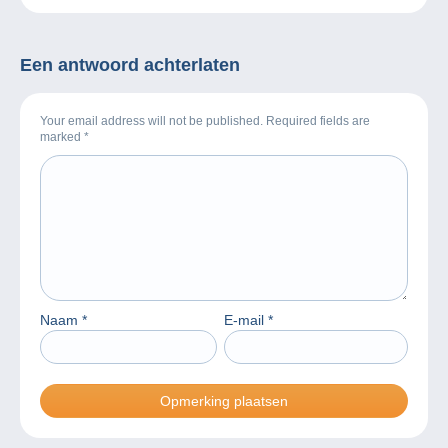
Een antwoord achterlaten
Your email address will not be published. Required fields are
marked
*
Naam
*
E-mail
*