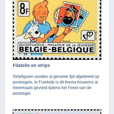
Filatelie en strips
Stripfiguren worden al geruime tijd afgebeeld op
postzegels. In Frankrijk is dit thema trouwens al
meermaals gevierd tijdens het Feest van de
postzegel.