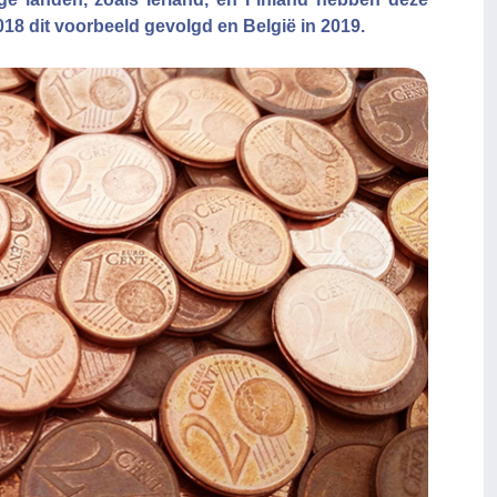
 2018 dit voorbeeld gevolgd en België in 2019.