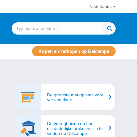
Nederlands
Kopen en verkopen op Delcampe
De grootste marktplaats voor
verzamelaars
De veilinghuizen en hun
uitzonderlijke artikelen zijn te
vinden op Delcampe