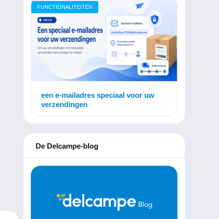
FUNCTIONALITEITEN
een e-mailadres speciaal voor uw
verzendingen
De Delcampe-blog