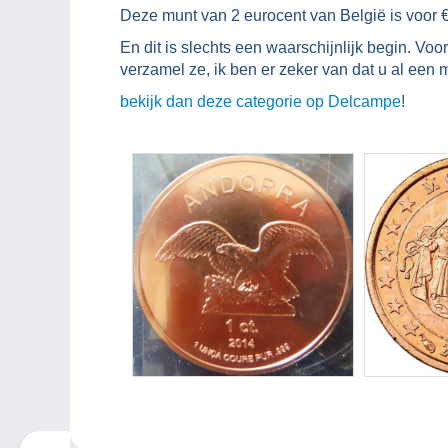
Deze munt van 2 eurocent van België is voor €
En dit is slechts een waarschijnlijk begin. Vo
verzamel ze, ik ben er zeker van dat u al ee
bekijk dan deze categorie op Delcampe
!