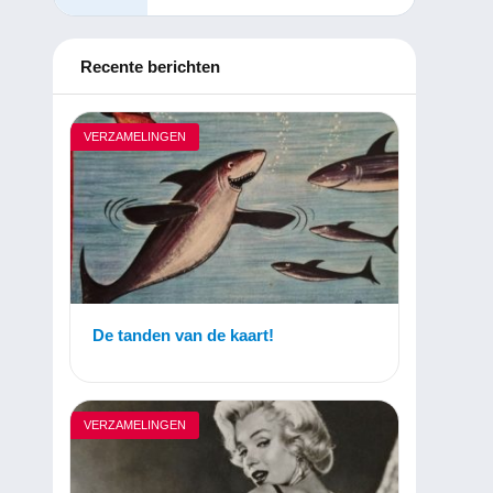
Recente berichten
VERZAMELINGEN
De tanden van de kaart!
VERZAMELINGEN