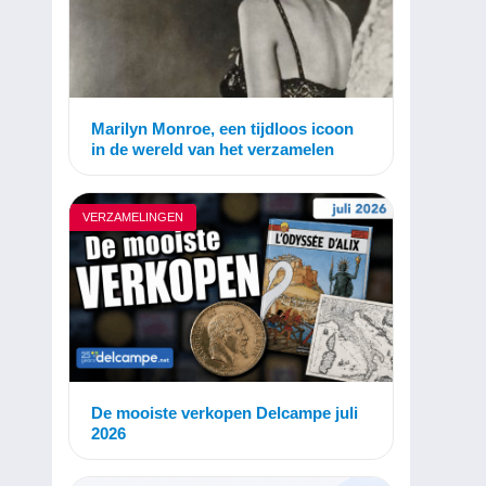
Marilyn Monroe, een tijdloos icoon
in de wereld van het verzamelen
VERZAMELINGEN
De mooiste verkopen Delcampe juli
2026