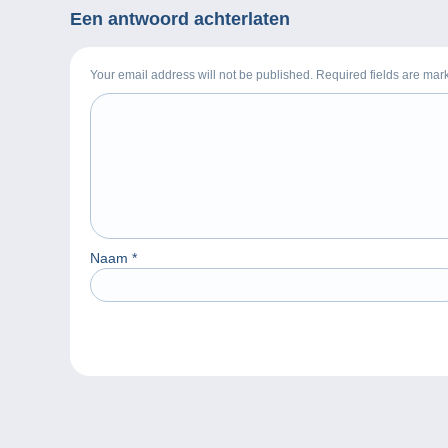
Een antwoord achterlaten
Your email address will not be published. Required fields are ma
Naam
*