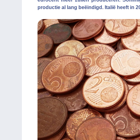
productie al lang beëindigd. Italië heeft in