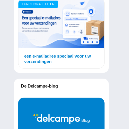
FUNCTIONALITEITEN
een e-mailadres speciaal voor uw
verzendingen
De Delcampe-blog