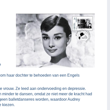
e
om haar dochter te behoeden van een Engels
e vrouw. Ze leed aan ondervoeding en depressie.
minder te dansen, omdat ze niet meer de kracht had
 geen balletdanseres worden, waardoor Audrey
 kiezen.