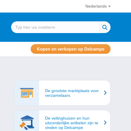
Nederlands
Kopen en verkopen op Delcampe
De grootste marktplaats voor
verzamelaars
De veilinghuizen en hun
uitzonderlijke artikelen zijn te
vinden op Delcampe