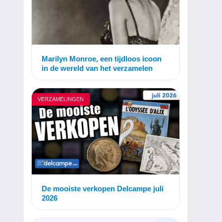
Marilyn Monroe, een tijdloos icoon
in de wereld van het verzamelen
VERZAMELINGEN
De mooiste verkopen Delcampe juli
2026