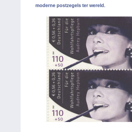
moderne postzegels ter wereld.