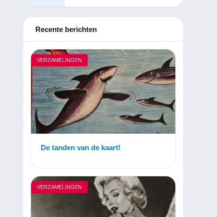
Recente berichten
VERZAMELINGEN
De tanden van de kaart!
VERZAMELINGEN