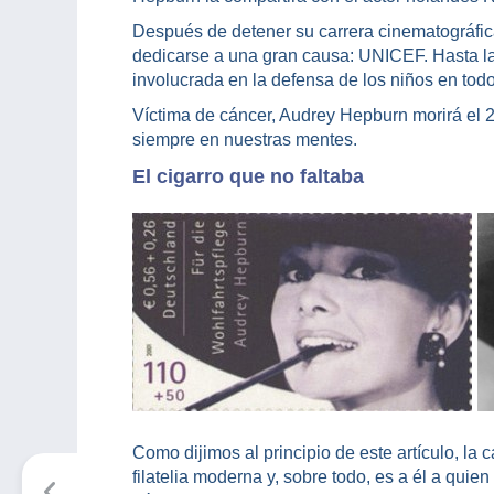
Después de detener su carrera cinematográfic
dedicarse a una gran causa: UNICEF. Hasta la
involucrada en la defensa de los niños en todo
Víctima de cáncer, Audrey Hepburn morirá el 
siempre en nuestras mentes.
El cigarro que no faltaba
Como dijimos al principio de este artículo, la
filatelia moderna y, sobre todo, es a él a qui