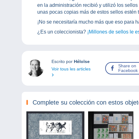
en la administración recibió y utilizó los sell
unas pocas copias más de estos sellos estén 
¡No se necesitaría mucho más que eso para hacer
¿Es un coleccionista?
¡Millones de sellos le 
Escrito por
Héloïse
Share on
Voir tous les articles
Facebook
Complete su colección con estos obje