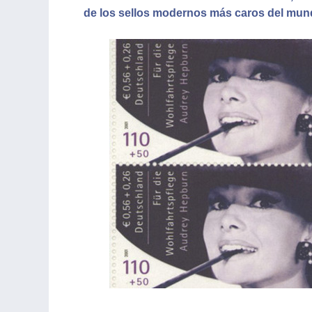
de los sellos modernos más caros del mun