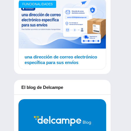
FUNCIONALIDADES
una dirección de correo electrónico
específica para sus envíos
El blog de Delcampe