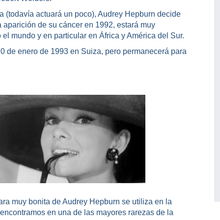
a (todavía actuará un poco), Audrey Hepburn decide
 aparición de su cáncer en 1992, estará muy
 el mundo y en particular en África y América del Sur.
20 de enero de 1993 en Suiza, pero permanecerá para
 cara muy bonita de Audrey Hepburn se utiliza en la
en encontramos en una de las mayores rarezas de la