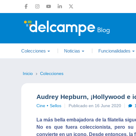
Colecciones
Noticias
Funcionalidades
Inicio
Colecciones
Audrey Hepburn, ¡Hollywood e i
Cine
Sellos
Publicado en 16 June 2020
La más bella embajadora de la filatelia si
No es que fuera coleccionista, pero su 
convierte en un icono. Desde entonces, la f