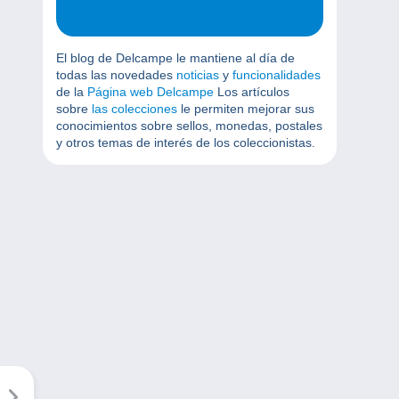
El blog de Delcampe le mantiene al día de
todas las novedades
noticias
y
funcionalidades
de la
Página web Delcampe
Los artículos
sobre
las colecciones
le permiten mejorar sus
conocimientos sobre sellos, monedas, postales
y otros temas de interés de los coleccionistas.