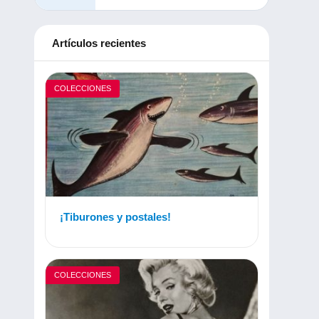
Artículos recientes
COLECCIONES
¡Tiburones y postales!
COLECCIONES