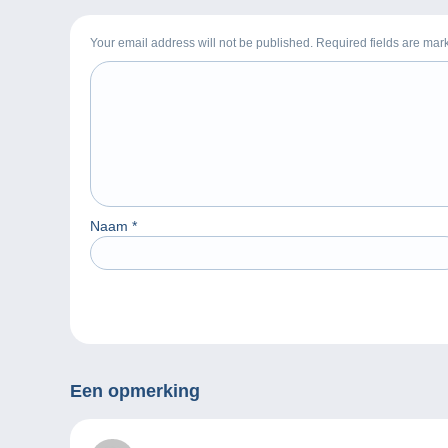
Your email address will not be published. Required fields are ma
Naam
*
Een opmerking