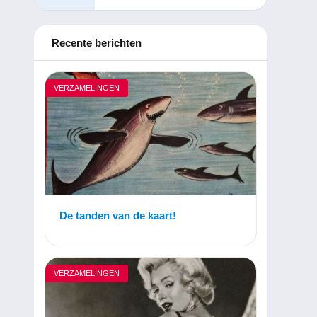
Recente berichten
VERZAMELINGEN
De tanden van de kaart!
VERZAMELINGEN