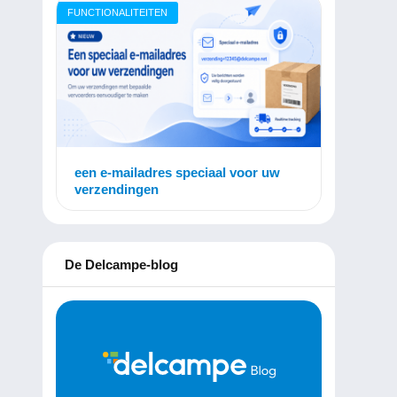
FUNCTIONALITEITEN
een e-mailadres speciaal voor uw
verzendingen
De Delcampe-blog