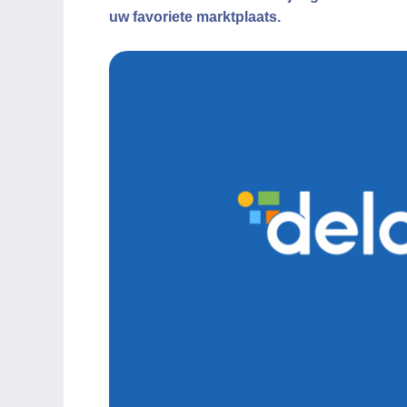
uw favoriete marktplaats.