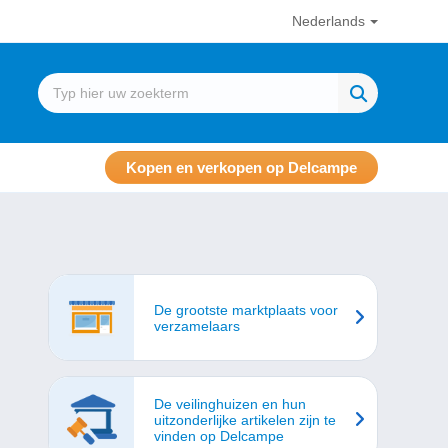
Nederlands
Kopen en verkopen op Delcampe
De grootste marktplaats voor
verzamelaars
De veilinghuizen en hun
uitzonderlijke artikelen zijn te
vinden op Delcampe