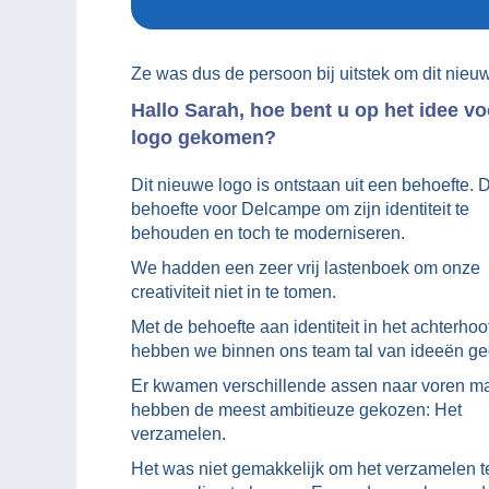
Ze was dus de persoon bij uitstek om dit nieu
Hallo Sarah, hoe bent u op het idee vo
logo gekomen?
Dit nieuwe logo is ontstaan uit een behoefte. 
behoefte voor Delcampe om zijn identiteit te
behouden en toch te moderniseren.
We hadden een zeer vrij lastenboek om onze
creativiteit niet in te tomen.
Met de behoefte aan identiteit in het achterhoo
hebben we binnen ons team tal van ideeën ge
Er kwamen verschillende assen naar voren m
hebben de meest ambitieuze gekozen: Het
verzamelen.
Het was niet gemakkelijk om het verzamelen t