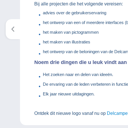
Bij alle projecten die het volgende vereisen:
advies over de gebruikerservaring
het ontwerp van een of meerdere interfaces (
het maken van pictogrammen
het maken van illustraties
het ontwerp van de beloningen van de Delcam
Noem drie dingen die u leuk vindt aan
Het zoeken naar en delen van ideeën.
De ervaring van de leden verbeteren in functi
Elk jaar nieuwe uitdagingen.
Ontdek dit nieuwe logo vanaf nu op
Delcampe