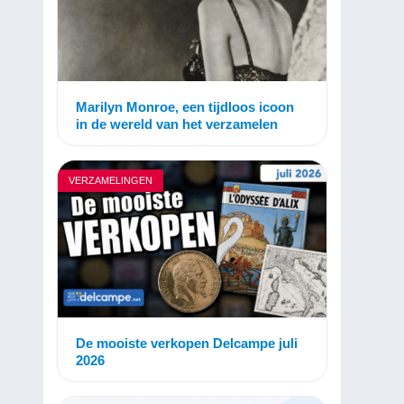
Marilyn Monroe, een tijdloos icoon
in de wereld van het verzamelen
VERZAMELINGEN
De mooiste verkopen Delcampe juli
2026