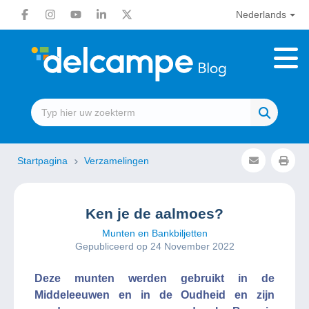
Nederlands
Startpagina
Verzamelingen
Ken je de aalmoes?
Munten en Bankbiljetten
Gepubliceerd op 24 November 2022
Deze munten werden gebruikt in de
Middeleeuwen en in de Oudheid en zijn