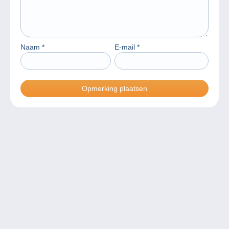
Naam
*
E-mail
*