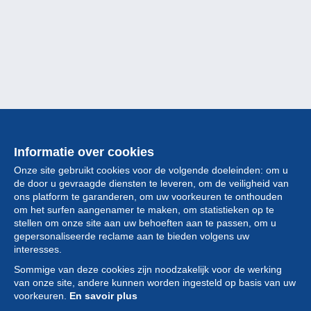
Informatie over cookies
Onze site gebruikt cookies voor de volgende doeleinden: om u
de door u gevraagde diensten te leveren, om de veiligheid van
ons platform te garanderen, om uw voorkeuren te onthouden
om het surfen aangenamer te maken, om statistieken op te
stellen om onze site aan uw behoeften aan te passen, om u
gepersonaliseerde reclame aan te bieden volgens uw
Collectie
interesses.
Sommige van deze cookies zijn noodzakelijk voor de werking
Nieuws
van onze site, andere kunnen worden ingesteld op basis van uw
voorkeuren.
En savoir plus
Functie