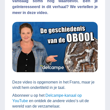
vandaag soms nog waardevol. Ben je
geïnteresseerd in dit verhaal? We vertellen je
meer in deze video.
Deze video is opgenomen in het Frans, maar je
vindt hem ondertiteld in je taal.
Abonneer u op het
Delcampe-kanaal op
YouTube
en ontdek de andere video’s uit de
wereld van de verzamelaar.