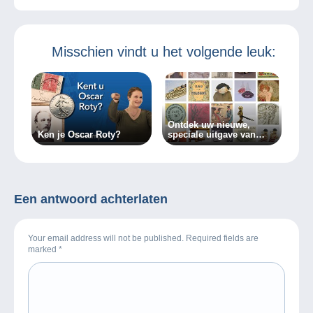
Misschien vindt u het volgende leuk:
Ontdek uw nieuwe,
Ken je Oscar Roty?
speciale uitgave van
Delcampe Magazine
Een antwoord achterlaten
Your email address will not be published. Required fields are
marked
*