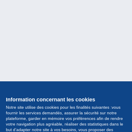
Information concernant les cookies
Notre site utilise des cookies pour les finalités suivantes :vous
fournir les services demandés, assurer la sécurité sur notre
plateforme, garder en mémoire vos préférences afin de rendre
votre navigation plus agréable, réaliser des statistiques dans le
but d’adapter notre site à vos besoins, vous proposer des