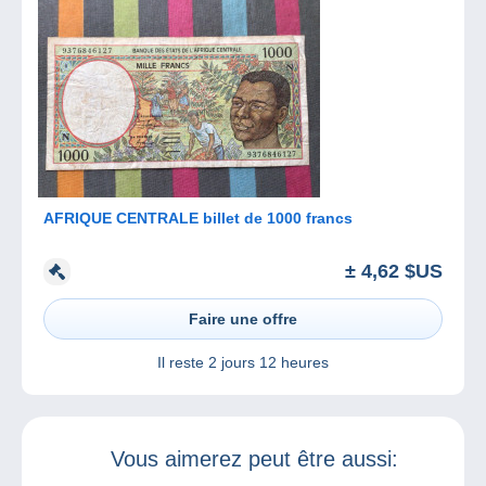
AFRIQUE CENTRALE billet de 1000 francs
± 4,62 $US
Faire une offre
Il reste
2 jours 12 heures
Vous aimerez peut être aussi: