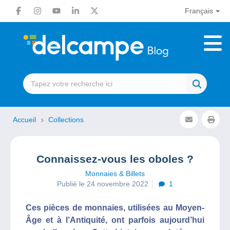
Français
Accueil
Collections
Connaissez-vous les oboles ?
Monnaies & Billets
Publié le 24 novembre 2022
1
Ces pièces de monnaies, utilisées au Moyen-
Âge et à l’Antiquité, ont parfois aujourd’hui