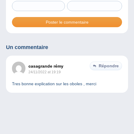
Un commentaire
Répondre
casagrande rémy
24/11/2022 at 19:19
Tres bonne explication sur les oboles , merci