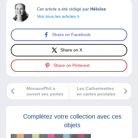
Cet article a été rédigé par
Héloïse
Voir tous les articles
Share on Facebook
Share on X
Share on Pinterest
MonacoPhil a
Les Catherinettes
ouvert ses portes
en cartes postales
Complétez votre collection avec ces
objets