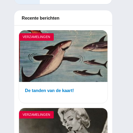
Recente berichten
VERZAMELINGEN
De tanden van de kaart!
VERZAMELINGEN