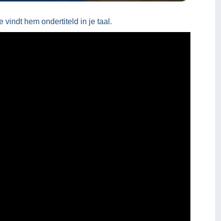
vindt hem ondertiteld in je taal.