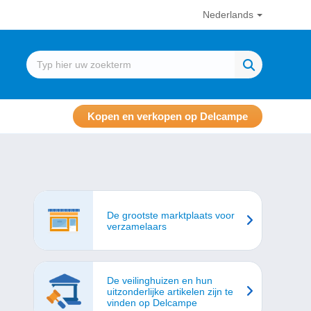
Nederlands
Kopen en verkopen op Delcampe
De grootste marktplaats voor
verzamelaars
De veilinghuizen en hun
uitzonderlijke artikelen zijn te
vinden op Delcampe