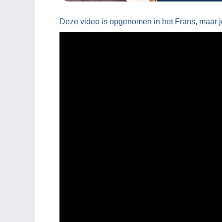
Deze video is opgenomen in het Frans, maar je 