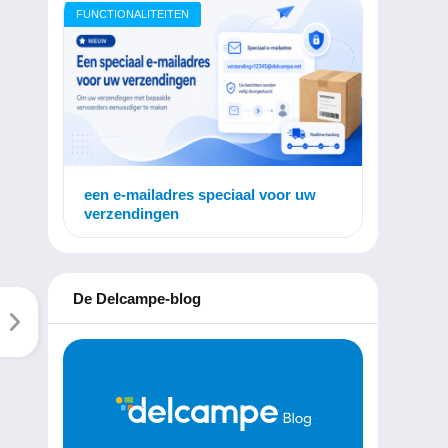
FUNCTIONALITEITEN
een e-mailadres speciaal voor uw
verzendingen
De Delcampe-blog