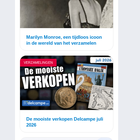
Marilyn Monroe, een tijdloos icoon
in de wereld van het verzamelen
VERZAMELINGEN
De mooiste verkopen Delcampe juli
2026