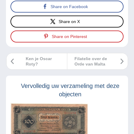
Share on Facebook
Share on X
Share on Pinterest
Ken je Oscar
Filatelie over de
Roty?
Orde van Malta
Vervolledig uw verzameling met deze
objecten