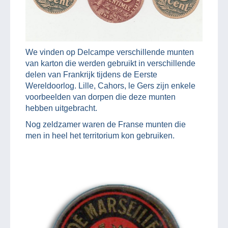
We vinden op Delcampe verschillende munten
van karton die werden gebruikt in verschillende
delen van Frankrijk tijdens de Eerste
Wereldoorlog. Lille, Cahors, le Gers zijn enkele
voorbeelden van dorpen die deze munten
hebben uitgebracht.
Nog zeldzamer waren de Franse munten die
men in heel het territorium kon gebruiken.