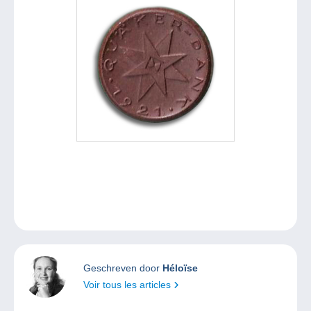
Geschreven door
Héloïse
Voir tous les articles