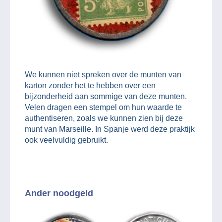
We kunnen niet spreken over de munten van
karton zonder het te hebben over een
bijzonderheid aan sommige van deze munten.
Velen dragen een stempel om hun waarde te
authentiseren, zoals we kunnen zien bij deze
munt van Marseille. In Spanje werd deze praktijk
ook veelvuldig gebruikt.
Ander noodgeld