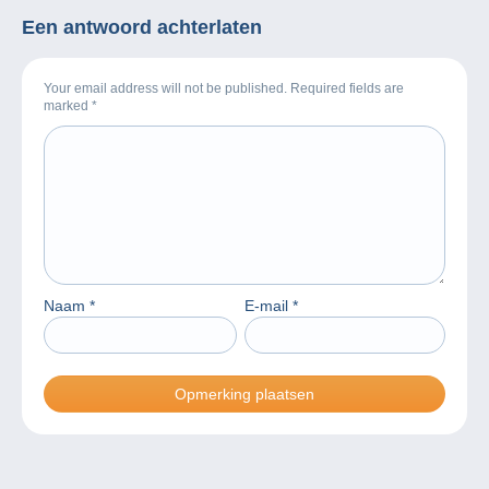
Een antwoord achterlaten
Your email address will not be published. Required fields are
marked
*
Naam
*
E-mail
*