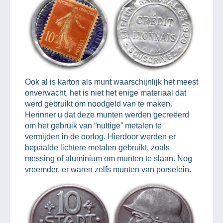
Ook al is karton als munt waarschijnlijk het meest
onverwacht, het is niet het enige materiaal dat
werd gebruikt om noodgeld van te maken.
Herinner u dat deze munten werden gecreëerd
om het gebruik van “nuttige” metalen te
vermijden in de oorlog. Hierdoor werden er
bepaalde lichtere metalen gebruikt, zoals
messing of aluminium om munten te slaan. Nog
vreemder, er waren zelfs munten van porselein.