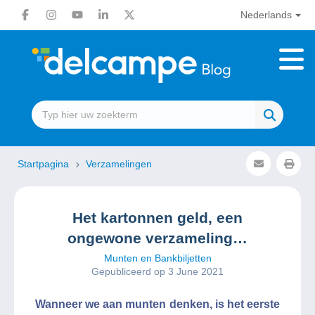
Nederlands
Startpagina
Verzamelingen
Het kartonnen geld, een
ongewone verzameling…
Munten en Bankbiljetten
Gepubliceerd op 3 June 2021
Wanneer we aan munten denken, is het eerste