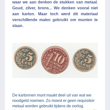
waar we aan denken de stukken van metaal.
Goud, zilver, brons... We denken vooral niet
aan karton. Maar toch werd dit materiaal
verschillende malen gebruikt om munten te
slaan.
De kartonnen munt maakt deel uit van wat we
noodgeld noemen. Zo moest er geen requisitoir
metaal worden gebruikt tijdens de oorlog.