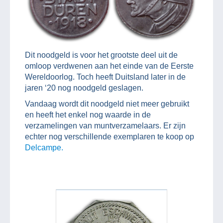
Dit noodgeld is voor het grootste deel uit de
omloop verdwenen aan het einde van de Eerste
Wereldoorlog. Toch heeft Duitsland later in de
jaren ‘20 nog noodgeld geslagen.
Vandaag wordt dit noodgeld niet meer gebruikt
en heeft het enkel nog waarde in de
verzamelingen van muntverzamelaars. Er zijn
echter nog verschillende exemplaren te koop op
Delcampe.