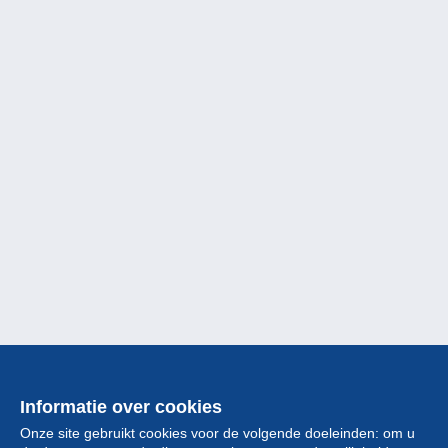
Informatie over cookies
Onze site gebruikt cookies voor de volgende doeleinden: om u