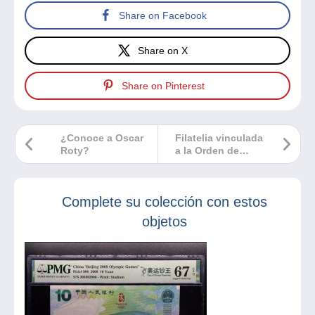
Share on Facebook
Share on X
Share on Pinterest
¿Conoce a Oscar
Filatelia vinculada
Roty?
a la Orden de
Malta
Complete su colección con estos
objetos