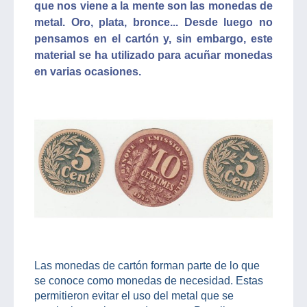
que nos viene a la mente son las monedas de
metal. Oro, plata, bronce... Desde luego no
pensamos en el cartón y, sin embargo, este
material se ha utilizado para acuñar monedas
en varias ocasiones.
Las monedas de cartón forman parte de lo que
se conoce como monedas de necesidad. Estas
permitieron evitar el uso del metal que se