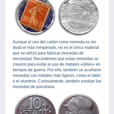
Aunque el uso del cartón como moneda es sin
duda el más inesperado, no es el único material
que se utilizó para fabricar monedas de
necesidad. Recordemos que estas monedas se
crearon para evitar el uso de metales «útiles» en
tiempos de guerra. Por ello, también se acuñaron
monedas con metales más ligeros, como el latón
o el aluminio. Curiosamente, también existían las
monedas de porcelana.