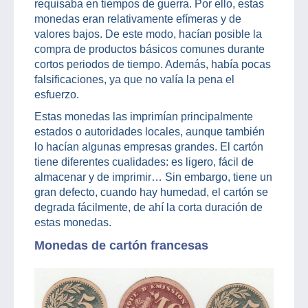
requisaba en tiempos de guerra. Por ello, estas
monedas eran relativamente efímeras y de
valores bajos. De este modo, hacían posible la
compra de productos básicos comunes durante
cortos periodos de tiempo. Además, había pocas
falsificaciones, ya que no valía la pena el
esfuerzo.
Estas monedas las imprimían principalmente
estados o autoridades locales, aunque también
lo hacían algunas empresas grandes. El cartón
tiene diferentes cualidades: es ligero, fácil de
almacenar y de imprimir… Sin embargo, tiene un
gran defecto, cuando hay humedad, el cartón se
degrada fácilmente, de ahí la corta duración de
estas monedas.
Monedas de cartón francesas