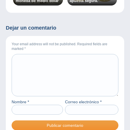
moneda de medio dólar
apuesta segura.
Dejar un comentario
Your email address will not be published. Required fields are
marked
*
Nombre
*
Correo electrónico
*