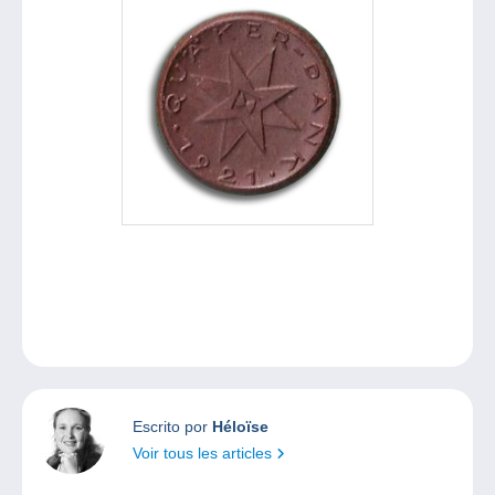
Escrito por
Héloïse
Voir tous les articles