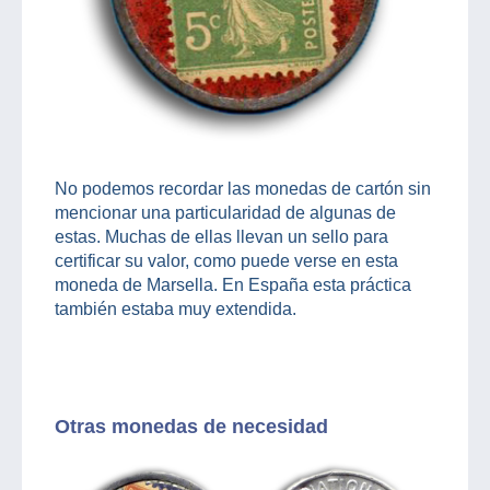
No podemos recordar las monedas de cartón sin
mencionar una particularidad de algunas de
estas. Muchas de ellas llevan un sello para
certificar su valor, como puede verse en esta
moneda de Marsella. En España esta práctica
también estaba muy extendida.
Otras monedas de necesidad