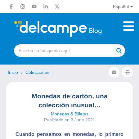
Español
Inicio
Colecciones
Monedas de cartón, una
colección inusual…
Monedas & Billetes
Publicado en 3 June 2021
Cuando pensamos en monedas, lo primero