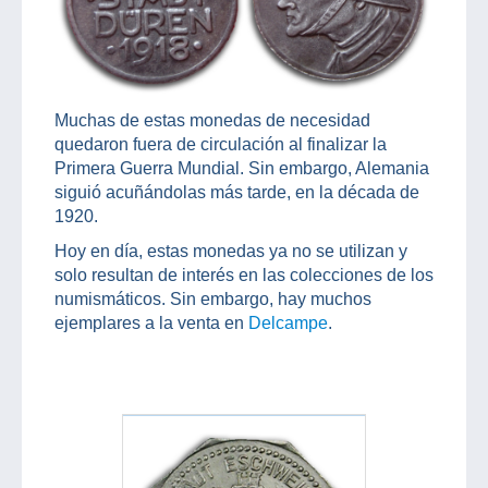
Muchas de estas monedas de necesidad
quedaron fuera de circulación al finalizar la
Primera Guerra Mundial. Sin embargo, Alemania
siguió acuñándolas más tarde, en la década de
1920.
Hoy en día, estas monedas ya no se utilizan y
solo resultan de interés en las colecciones de los
numismáticos. Sin embargo, hay muchos
ejemplares a la venta en
Delcampe
.