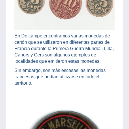
En Delcampe encontramos varias monedas de
cartón que se utilizaron en diferentes partes de
Francia durante la Primera Guerra Mundial. Lilla,
Cahors y Gers son algunos ejemplos de
localidades que emitieron estas monedas.
Sin embargo, son más escasas las monedas
francesas que podían utilizarse en todo el
territorio.