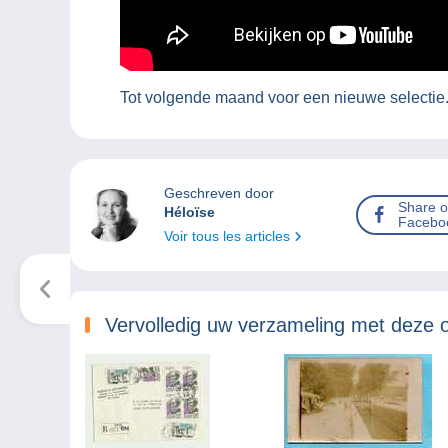
Tot volgende maand voor een nieuwe selectie
Geschreven door
Share 
Héloïse
Facebo
Voir tous les articles
Vervolledig uw verzameling met deze 