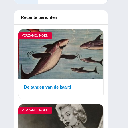
Recente berichten
VERZAMELINGEN
De tanden van de kaart!
VERZAMELINGEN