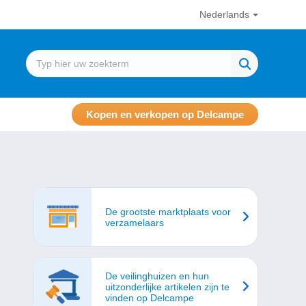
Nederlands
Kopen en verkopen op Delcampe
De grootste marktplaats voor
verzamelaars
De veilinghuizen en hun
uitzonderlijke artikelen zijn te
vinden op Delcampe