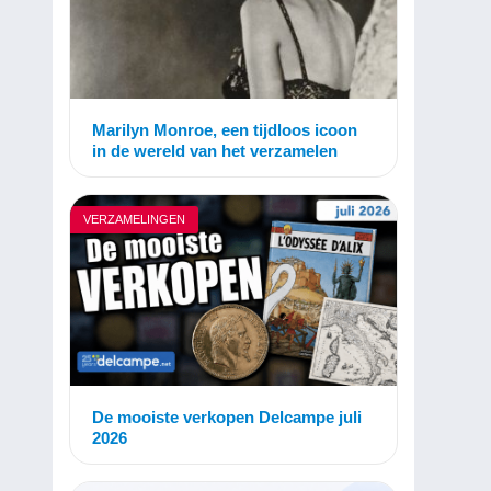
Marilyn Monroe, een tijdloos icoon
in de wereld van het verzamelen
VERZAMELINGEN
De mooiste verkopen Delcampe juli
2026