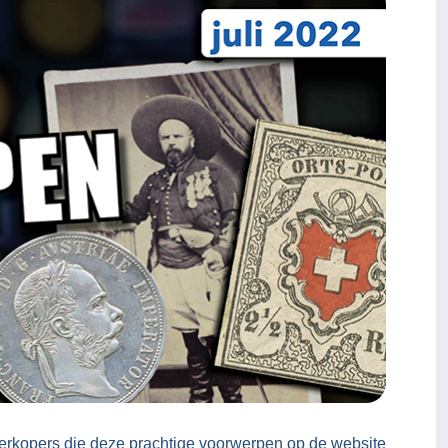
verkopers die deze prachtige voorwerpen op de website