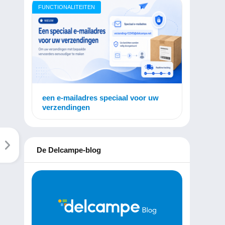
FUNCTIONALITEITEN
een e-mailadres speciaal voor uw
verzendingen
De Delcampe-blog