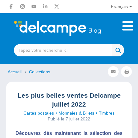
Français
Accueil
Collections
Les plus belles ventes Delcampe
juillet 2022
Cartes postales
Monnaies & Billets
Timbres
Publié le 7 juillet 2022
Découvrez dès maintenant la sélection des