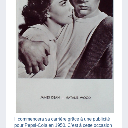
Il commencera sa carrière grâce à une publicité
pour Pepsi-Cola en 1950. C’est à cette occasion