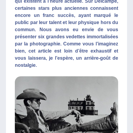
qui existent à l’heure actuelle. Sur Delcampe,
certaines stars plus anciennes connaissent
encore un franc succès, ayant marqué le
public par leur talent et leur physique hors du
commun. Nous avons eu envie de vous
présenter six grandes vedettes immortalisées
par la photographie. Comme vous l’imaginez
bien, cet article est loin d’être exhaustif et
vous laissera, je l’espère, un arrière-goût de
nostalgie.