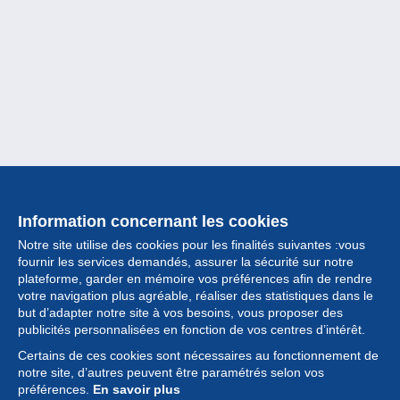
Information concernant les cookies
Notre site utilise des cookies pour les finalités suivantes :vous
fournir les services demandés, assurer la sécurité sur notre
plateforme, garder en mémoire vos préférences afin de rendre
votre navigation plus agréable, réaliser des statistiques dans le
but d’adapter notre site à vos besoins, vous proposer des
Collection
publicités personnalisées en fonction de vos centres d’intérêt.
Certains de ces cookies sont nécessaires au fonctionnement de
Actualités
notre site, d’autres peuvent être paramétrés selon vos
préférences.
En savoir plus
Fonctionnalités