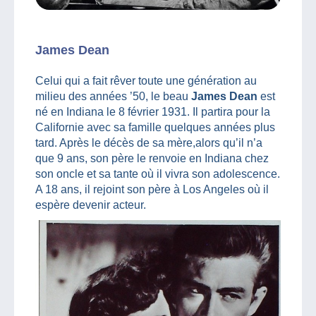
James Dean
Celui qui a fait rêver toute une génération au
milieu des années ’50, le beau
James Dean
est
né en Indiana le 8 février 1931. Il partira pour la
Californie avec sa famille quelques années plus
tard. Après le décès de sa mère,alors qu’il n’a
que 9 ans, son père le renvoie en Indiana chez
son oncle et sa tante où il vivra son adolescence.
A 18 ans, il rejoint son père à Los Angeles où il
espère devenir acteur.