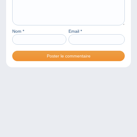
Nom
*
Email
*