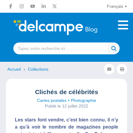
Français
Accueil
Collections
Clichés de célébrités
Cartes postales
Photographie
Publié le 12 juillet 2022
Les stars font vendre, c’est bien connu, il n’y
a qu’à voir le nombre de magazines people