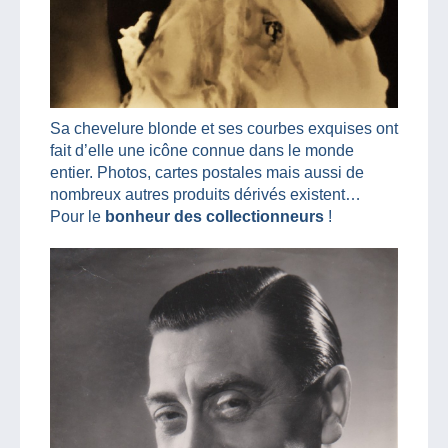
Sa chevelure blonde et ses courbes exquises ont
fait d’elle une icône connue dans le monde
entier. Photos, cartes postales mais aussi de
nombreux autres produits dérivés existent…
Pour le
bonheur des collectionneurs
!