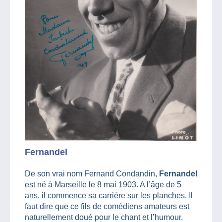
Fernandel
De son vrai nom Fernand Condandin,
Fernandel
est né à Marseille le 8 mai 1903. A l’âge de 5
ans, il commence sa carrière sur les planches. Il
faut dire que ce fils de comédiens amateurs est
naturellement doué pour le chant et l’humour.