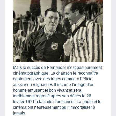
Mais le succès de Fernandel n’est pas purement
cinématographique. La chanson le reconnaîtra
également avec des tubes comme « Félicie
aussi » ou « Ignace ». Il incarne l’image d’un
homme amusant et bon vivant et sera
terriblement regretté après son décès le 26
février 1971 à la suite d’un cancer. La photo et le
cinéma ont heureusement pu l’immortaliser à
jamais.