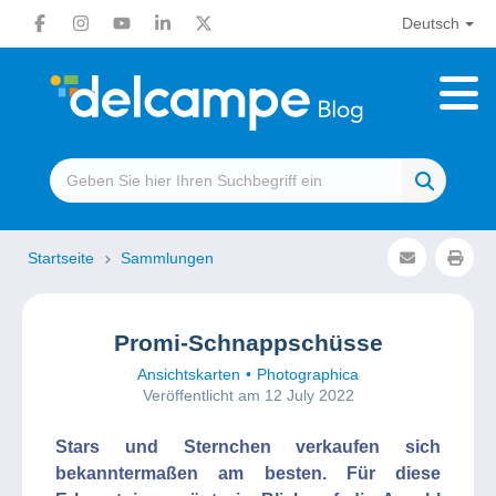
Deutsch
Startseite
Sammlungen
Promi-Schnappschüsse
Ansichtskarten
Photographica
Veröffentlicht am 12 July 2022
Stars und Sternchen verkaufen sich
bekanntermaßen am besten. Für diese