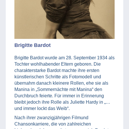
Brigitte Bardot
Brigitte Bardot wurde am 28. September 1934 als
Tochter wohlhabender Eltern geboren. Die
charakterstarke Bardot machte ihre ersten
künstlerischen Schritte als Fotomodell und
übernahm danach kleinere Rollen, ehe sie als
Manina in „Sommernächte mit Manina“ den
Durchbruch feierte. Für immer in Erinnerung
bleibt jedoch ihre Rolle als Juliette Hardy in „…
und immer lockt das Weib“.
Nach ihrer zwanzigjährigen Filmund
Chansonkarriere, die von zahlreichen