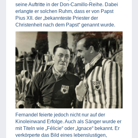
seine Auftritte in der Don-Camillo-Reihe. Dabei
erlangte er solchen Ruhm, dass er von Papst
Pius XII. der „bekannteste Priester der
Christenheit nach dem Papst“ genannt wurde.
Fernandel feierte jedoch nicht nur auf der
Kinoleinwand Erfolge. Auch als Sänger wurde er
mit Titeln wie „Félicie“ oder „Ignace“ bekannt. Er
verkörperte das Bild eines lebenslustigen,