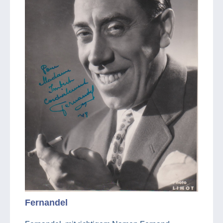
Fernandel