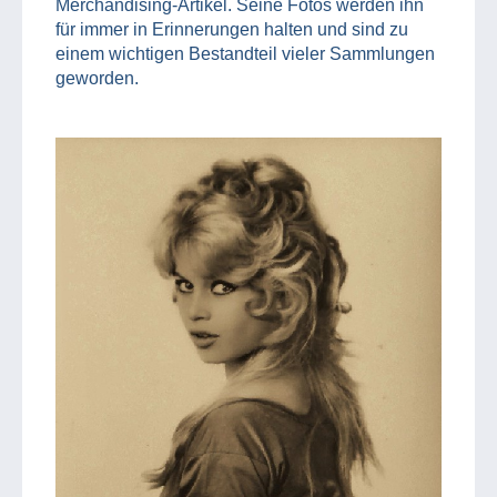
Merchandising-Artikel. Seine Fotos werden ihn
für immer in Erinnerungen halten und sind zu
einem wichtigen Bestandteil vieler Sammlungen
geworden.