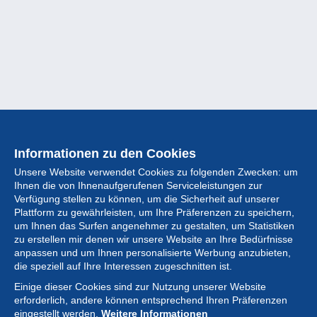
Informationen zu den Cookies
Unsere Website verwendet Cookies zu folgenden Zwecken: um
Ihnen die von Ihnenaufgerufenen Serviceleistungen zur
Verfügung stellen zu können, um die Sicherheit auf unserer
Plattform zu gewährleisten, um Ihre Präferenzen zu speichern,
um Ihnen das Surfen angenehmer zu gestalten, um Statistiken
zu erstellen mir denen wir unsere Website an Ihre Bedürfnisse
anpassen und um Ihnen personalisierte Werbung anzubieten,
Sammlung
die speziell auf Ihre Interessen zugeschnitten ist.
Einige dieser Cookies sind zur Nutzung unserer Website
Neuigkeiten
erforderlich, andere können entsprechend Ihren Präferenzen
eingestellt werden.
Weitere Informationen