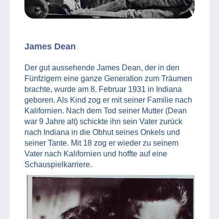
James Dean
Der gut aussehende James Dean, der in den
Fünfzigern eine ganze Generation zum Träumen
brachte, wurde am 8. Februar 1931 in Indiana
geboren. Als Kind zog er mit seiner Familie nach
Kalifornien. Nach dem Tod seiner Mutter (Dean
war 9 Jahre alt) schickte ihn sein Vater zurück
nach Indiana in die Obhut seines Onkels und
seiner Tante. Mit 18 zog er wieder zu seinem
Vater nach Kalifornien und hoffte auf eine
Schauspielkarriere.