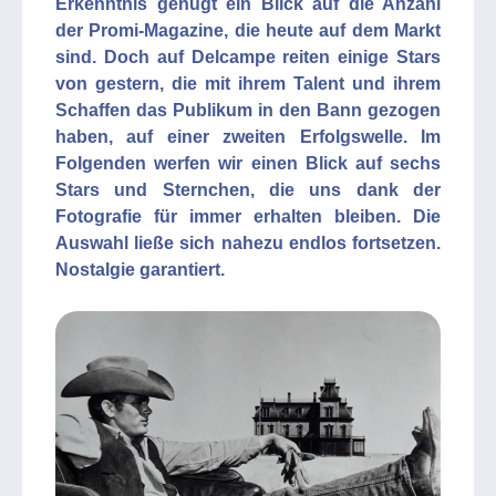
Erkenntnis genügt ein Blick auf die Anzahl
der Promi-Magazine, die heute auf dem Markt
sind. Doch auf Delcampe reiten einige Stars
von gestern, die mit ihrem Talent und ihrem
Schaffen das Publikum in den Bann gezogen
haben, auf einer zweiten Erfolgswelle. Im
Folgenden werfen wir einen Blick auf sechs
Stars und Sternchen, die uns dank der
Fotografie für immer erhalten bleiben. Die
Auswahl ließe sich nahezu endlos fortsetzen.
Nostalgie garantiert.