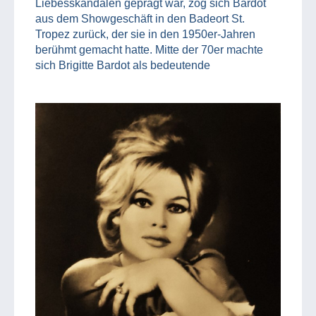
Liebesskandalen geprägt war, zog sich Bardot
aus dem Showgeschäft in den Badeort St.
Tropez zurück, der sie in den 1950er-Jahren
berühmt gemacht hatte. Mitte der 70er machte
sich Brigitte Bardot als bedeutende