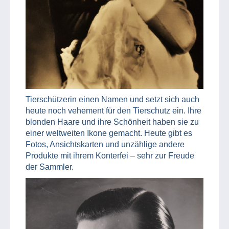
Tierschützerin einen Namen und setzt sich auch
heute noch vehement für den Tierschutz ein. Ihre
blonden Haare und ihre Schönheit haben sie zu
einer weltweiten Ikone gemacht. Heute gibt es
Fotos, Ansichtskarten und unzählige andere
Produkte mit ihrem Konterfei – sehr zur Freude
der Sammler.