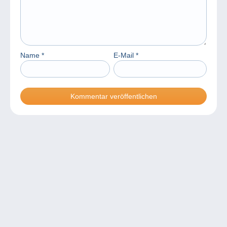
Name
*
E-Mail
*