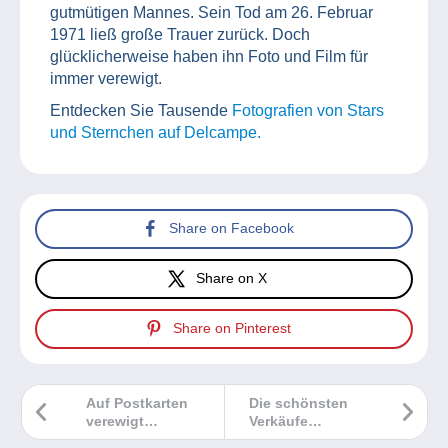
gutmütigen Mannes. Sein Tod am 26. Februar
1971 ließ große Trauer zurück. Doch
glücklicherweise haben ihn Foto und Film für
immer verewigt.
Entdecken Sie Tausende
Fotografien von Stars
und Sternchen auf Delcampe.
Share on Facebook
Share on X
Share on Pinterest
Auf Postkarten
Die schönsten
verewigt
Verkäufe
körperliche
Delcampe Juli