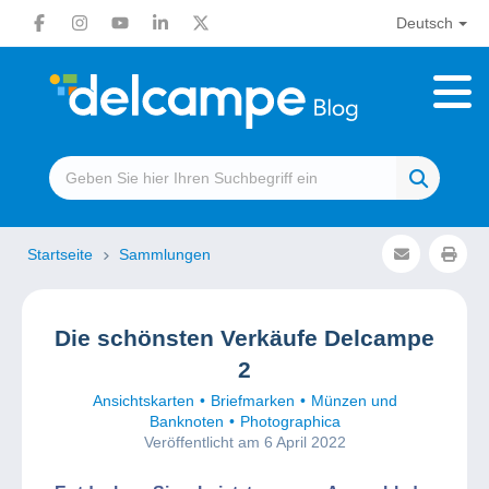
Deutsch
Startseite
Sammlungen
Die schönsten Verkäufe Delcampe
2
Ansichtskarten
Briefmarken
Münzen und
Banknoten
Photographica
Veröffentlicht am 6 April 2022