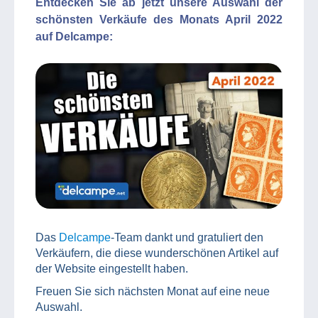
Entdecken Sie ab jetzt unsere Auswahl der
schönsten Verkäufe des Monats April 2022
auf Delcampe:
Das
Delcampe
-Team dankt und gratuliert den
Verkäufern, die diese wunderschönen Artikel auf
der Website eingestellt haben.
Freuen Sie sich nächsten Monat auf eine neue
Auswahl.