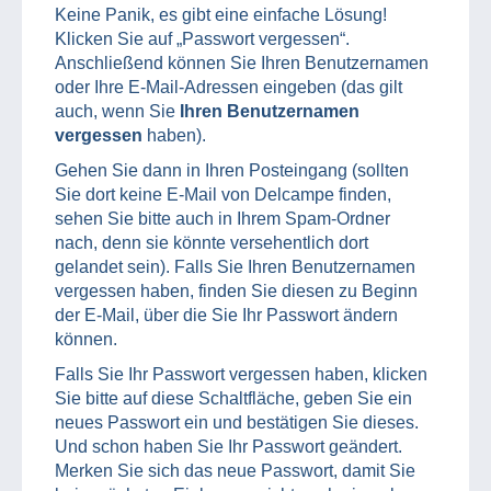
Keine Panik, es gibt eine einfache Lösung!
Klicken Sie auf „Passwort vergessen“.
Anschließend können Sie Ihren Benutzernamen
oder Ihre E-Mail-Adressen eingeben (das gilt
auch, wenn Sie
Ihren Benutzernamen
vergessen
haben).
Gehen Sie dann in Ihren Posteingang (sollten
Sie dort keine E-Mail von Delcampe finden,
sehen Sie bitte auch in Ihrem Spam-Ordner
nach, denn sie könnte versehentlich dort
gelandet sein). Falls Sie Ihren Benutzernamen
vergessen haben, finden Sie diesen zu Beginn
der E-Mail, über die Sie Ihr Passwort ändern
können.
Falls Sie Ihr Passwort vergessen haben, klicken
Sie bitte auf diese Schaltfläche, geben Sie ein
neues Passwort ein und bestätigen Sie dieses.
Und schon haben Sie Ihr Passwort geändert.
Merken Sie sich das neue Passwort, damit Sie