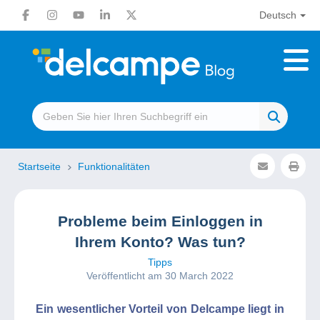
Deutsch
Startseite
Funktionalitäten
Probleme beim Einloggen in
Ihrem Konto? Was tun?
Tipps
Veröffentlicht am 30 March 2022
Ein wesentlicher Vorteil von Delcampe liegt in