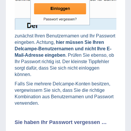
zunächst Ihren Benutzernamen und Ihr Passwort
eingeben. Achtung,
hier müssen Sie Ihren
Delcampe-Benutzernamen und nicht Ihre E-
Mail-Adresse eingeben
. Prüfen Sie ebenso, ob
Ihr Passwort richtig ist. Der kleinste Tippfehler
sorgt dafür, dass Sie sich nicht einloggen
können.
Falls Sie mehrere Delcampe-Konten besitzen,
vergewissern Sie sich, dass Sie die richtige
Kombination aus Benutzernamen und Passwort
verwenden.
Sie haben Ihr Passwort vergessen …