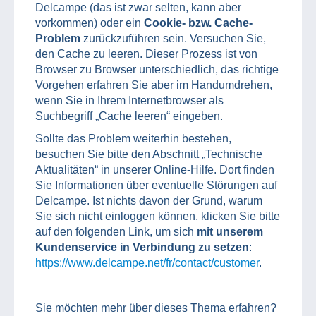
Delcampe (das ist zwar selten, kann aber
vorkommen) oder ein
Cookie- bzw. Cache-
Problem
zurückzuführen sein. Versuchen Sie,
den Cache zu leeren. Dieser Prozess ist von
Browser zu Browser unterschiedlich, das richtige
Vorgehen erfahren Sie aber im Handumdrehen,
wenn Sie in Ihrem Internetbrowser als
Suchbegriff „Cache leeren“ eingeben.
Sollte das Problem weiterhin bestehen,
besuchen Sie bitte den Abschnitt „Technische
Aktualitäten“ in unserer Online-Hilfe. Dort finden
Sie Informationen über eventuelle Störungen auf
Delcampe. Ist nichts davon der Grund, warum
Sie sich nicht einloggen können, klicken Sie bitte
auf den folgenden Link, um sich
mit unserem
Kundenservice in Verbindung zu setzen
:
https://www.delcampe.net/fr/contact/customer
.
Sie möchten mehr über dieses Thema erfahren?