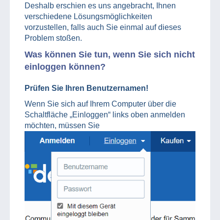
Deshalb erschien es uns angebracht, Ihnen
verschiedene Lösungsmöglichkeiten
vorzustellen, falls auch Sie einmal auf dieses
Problem stoßen.
Was können Sie tun, wenn Sie sich nicht
einloggen können?
Prüfen Sie Ihren Benutzernamen!
Wenn Sie sich auf Ihrem Computer über die
Schaltfläche „Einloggen“ links oben anmelden
möchten, müssen Sie