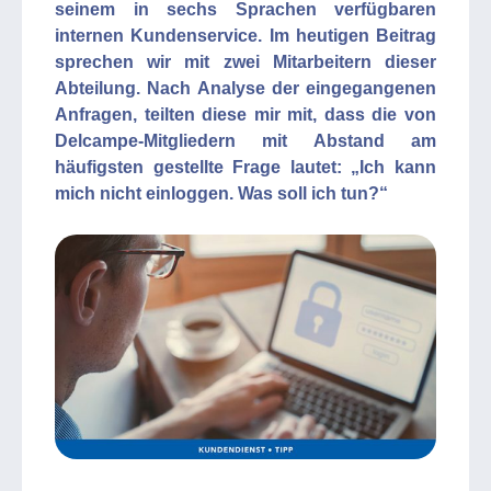
seinem in sechs Sprachen verfügbaren
internen Kundenservice. Im heutigen Beitrag
sprechen wir mit zwei Mitarbeitern dieser
Abteilung. Nach Analyse der eingegangenen
Anfragen, teilten diese mir mit, dass die von
Delcampe-Mitgliedern mit Abstand am
häufigsten gestellte Frage lautet: „Ich kann
mich nicht einloggen. Was soll ich tun?“