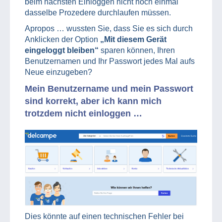
beim nächsten Einloggen nicht noch einmal
dasselbe Prozedere durchlaufen müssen.
Apropos … wussten Sie, dass Sie es sich durch
Anklicken der Option
„Mit diesem Gerät
eingeloggt bleiben“
sparen können, Ihren
Benutzernamen und Ihr Passwort jedes Mal aufs
Neue einzugeben?
Mein Benutzername und mein Passwort
sind korrekt, aber ich kann mich
trotzdem nicht einloggen …
Dies könnte auf einen technischen Fehler bei