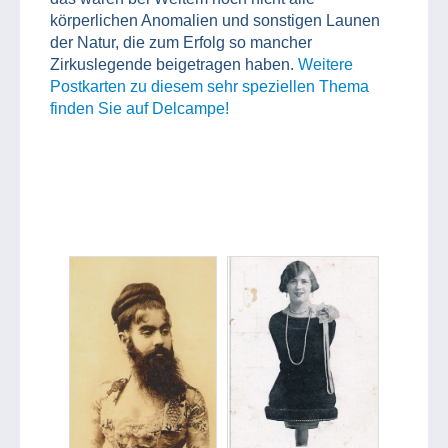
körperlichen Anomalien und sonstigen Launen
der Natur, die zum Erfolg so mancher
Zirkuslegende beigetragen haben.
Weitere
Postkarten zu diesem sehr speziellen Thema
finden Sie auf Delcampe!