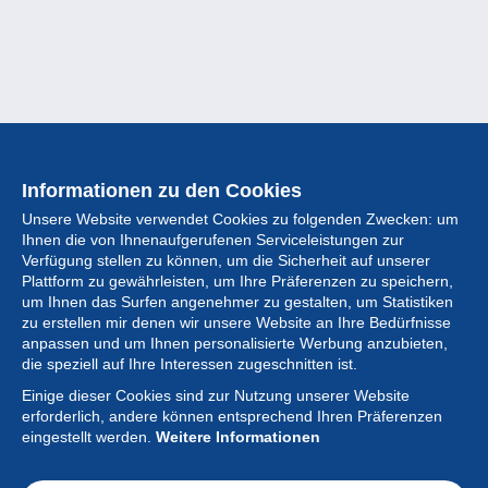
Informationen zu den Cookies
Unsere Website verwendet Cookies zu folgenden Zwecken: um
Ihnen die von Ihnenaufgerufenen Serviceleistungen zur
Verfügung stellen zu können, um die Sicherheit auf unserer
Plattform zu gewährleisten, um Ihre Präferenzen zu speichern,
um Ihnen das Surfen angenehmer zu gestalten, um Statistiken
zu erstellen mir denen wir unsere Website an Ihre Bedürfnisse
anpassen und um Ihnen personalisierte Werbung anzubieten,
Sammlung
die speziell auf Ihre Interessen zugeschnitten ist.
Einige dieser Cookies sind zur Nutzung unserer Website
Neuigkeiten
erforderlich, andere können entsprechend Ihren Präferenzen
eingestellt werden.
Weitere Informationen
Artikel