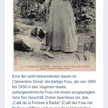
Eine der wohl bekanntesten davon ist
Clémentine Delait, die bärtige Frau, die von 1865
bis 1939 in den Vogesen starke,
außergewöhnliche Frau mit einem ausgeprägten
Sinn fürs Geschäft. Daher beschloss sie, das
„Café de la Femme à Barbe“ (Café der Frau mit