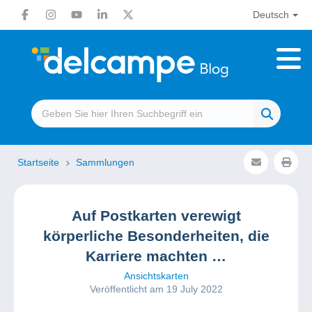
Deutsch
Startseite
Sammlungen
Auf Postkarten verewigt
körperliche Besonderheiten, die
Karriere machten …
Ansichtskarten
Veröffentlicht am 19 July 2022