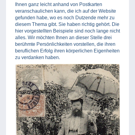
Ihnen ganz leicht anhand von Postkarten
veranschaulichen kann, die ich auf der Website
gefunden habe, wo es noch Dutzende mehr zu
diesem Thema gibt. Sie haben richtig gehört. Die
hier vorgestellten Beispiele sind noch lange nicht
alles. Wir möchten Ihnen an dieser Stelle drei
berühmte Persönlichkeiten vorstellen, die ihren
beruflichen Erfolg ihren körperlichen Eigenheiten
zu verdanken haben.