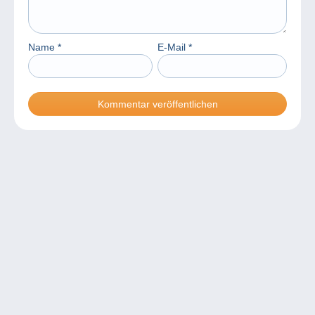
Name
*
E-Mail
*