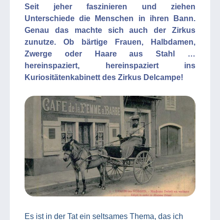
Seit jeher faszinieren und ziehen
Unterschiede die Menschen in ihren Bann.
Genau das machte sich auch der Zirkus
zunutze. Ob bärtige Frauen, Halbdamen,
Zwerge oder Haare aus Stahl …
hereinspaziert, hereinspaziert ins
Kuriositätenkabinett des Zirkus Delcampe!
Es ist in der Tat ein seltsames Thema, das ich