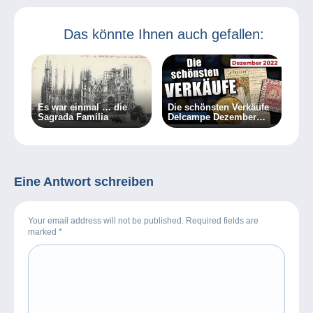
Das könnte Ihnen auch gefallen:
Es war einmal … die
Die schönsten Verkäufe
Sagrada Familia
Delcampe Dezember
2022
Eine Antwort schreiben
Your email address will not be published. Required fields are
marked
*