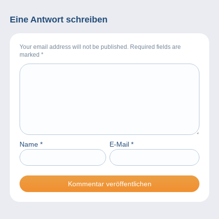
Eine Antwort schreiben
Your email address will not be published. Required fields are
marked
*
Name
*
E-Mail
*