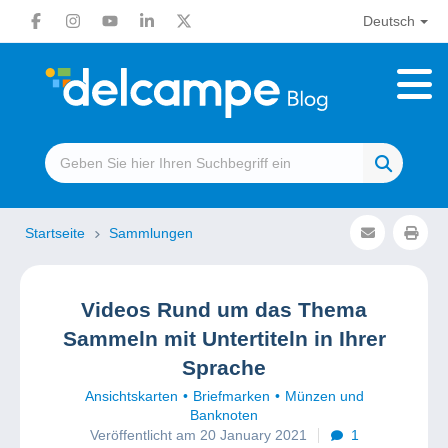
Deutsch
Startseite
Sammlungen
Videos Rund um das Thema
Sammeln mit Untertiteln in Ihrer
Sprache
Ansichtskarten
Briefmarken
Münzen und
Banknoten
Veröffentlicht am 20 January 2021
1