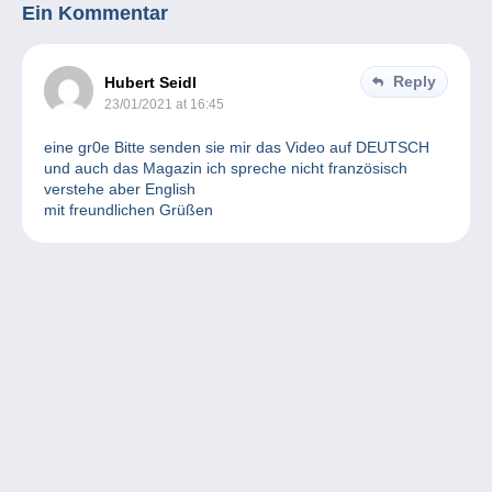
Ein Kommentar
Reply
Hubert Seidl
23/01/2021 at 16:45
eine gr0e Bitte senden sie mir das Video auf DEUTSCH
und auch das Magazin ich spreche nicht französisch
verstehe aber English
mit freundlichen Grüßen