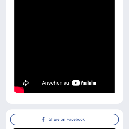
Share on Facebook