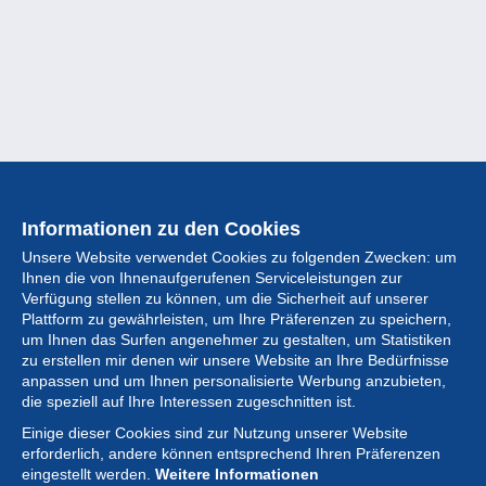
Informationen zu den Cookies
Unsere Website verwendet Cookies zu folgenden Zwecken: um
Ihnen die von Ihnenaufgerufenen Serviceleistungen zur
Verfügung stellen zu können, um die Sicherheit auf unserer
Plattform zu gewährleisten, um Ihre Präferenzen zu speichern,
um Ihnen das Surfen angenehmer zu gestalten, um Statistiken
zu erstellen mir denen wir unsere Website an Ihre Bedürfnisse
anpassen und um Ihnen personalisierte Werbung anzubieten,
Sammlung
die speziell auf Ihre Interessen zugeschnitten ist.
Einige dieser Cookies sind zur Nutzung unserer Website
Neuigkeiten
erforderlich, andere können entsprechend Ihren Präferenzen
eingestellt werden.
Weitere Informationen
Artikel