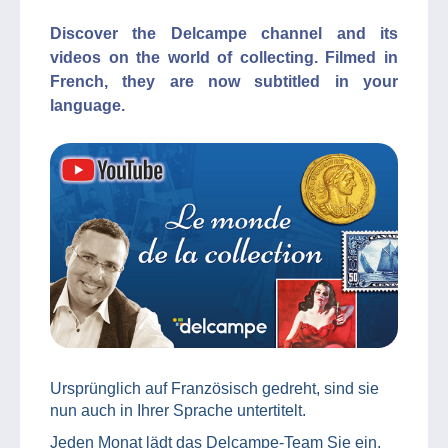
Discover the Delcampe channel and its
videos on the world of collecting. Filmed in
French, they are now subtitled in your
language.
Ursprünglich auf Französisch gedreht, sind sie
nun auch in Ihrer Sprache untertitelt.
Jeden Monat lädt das Delcampe-Team Sie ein,