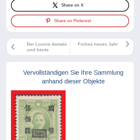
Share on X
Share on Pinterest
Der Louvre damals
Frohes neues Jahr
und heute
Vervollständigen Sie Ihre Sammlung
anhand dieser Objekte