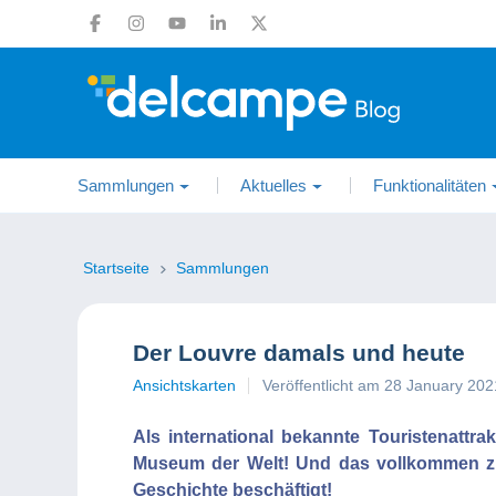
Sammlungen
Aktuelles
Funktionalitäten
Startseite
Sammlungen
Der Louvre damals und heute
Ansichtskarten
Veröffentlicht am 28 January 202
Als international bekannte Touristenattra
Museum der Welt! Und das vollkommen zu
Geschichte beschäftigt!