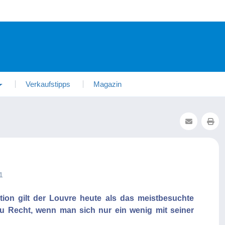
Verkaufstipps
Magazin
1
ktion gilt der Louvre heute als das meistbesuchte
 Recht, wenn man sich nur ein wenig mit seiner