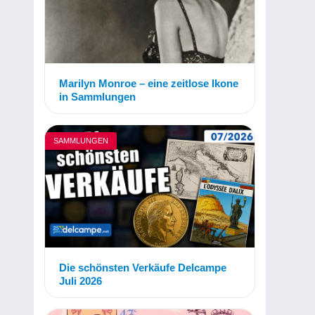
Marilyn Monroe – eine zeitlose Ikone
in Sammlungen
SAMMLUNGEN
Die schönsten Verkäufe Delcampe
Juli 2026