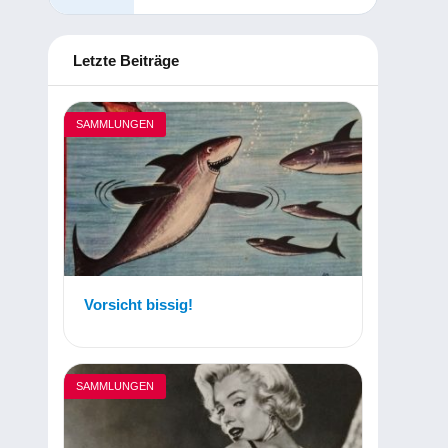
Letzte Beiträge
SAMMLUNGEN
Vorsicht bissig!
SAMMLUNGEN