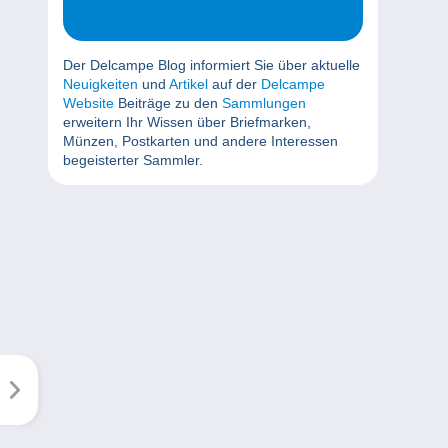
Der Delcampe Blog informiert Sie über aktuelle
Neuigkeiten
und
Artikel
auf der
Delcampe
Website
Beiträge zu den
Sammlungen
erweitern Ihr Wissen über Briefmarken,
Münzen, Postkarten und andere Interessen
begeisterter Sammler.