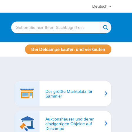
Deutsch
Bei Delcampe kaufen und verkaufen
Der größte Marktplatz für
Sammler
Auktionshäuser und deren
einzigartigen Objekte auf
Delcampe