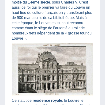
moitié du 14ème siècle, sous Charles V. C’est
aussi ce roi qui le premier va faire du Louvre un
haut-lieu de culture français en y transférant plus
de 900 manuscrits de sa bibliothèque. Mais à
cette époque, le Louvre est surtout reconnu
comme étant le siège de l’autorité du roi : de
nombreux fiefs dépendent de la « grosse tour du
Louvre ».
Ce statut de
résidence royale
, le Louvre le