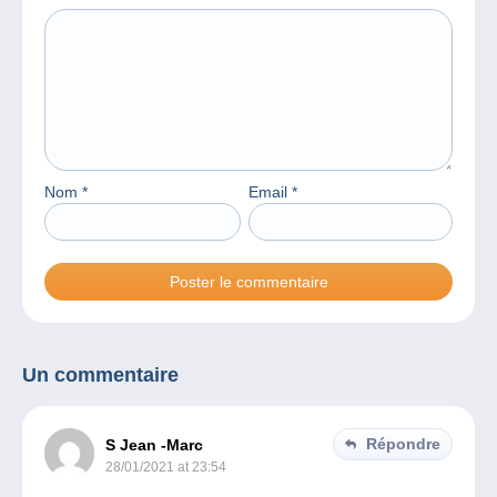
Nom
*
Email
*
Un commentaire
Répondre
S Jean -Marc
28/01/2021 at 23:54