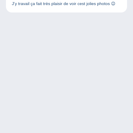
J’y travail ça fait très plaisir de voir cest jolies photos 😉