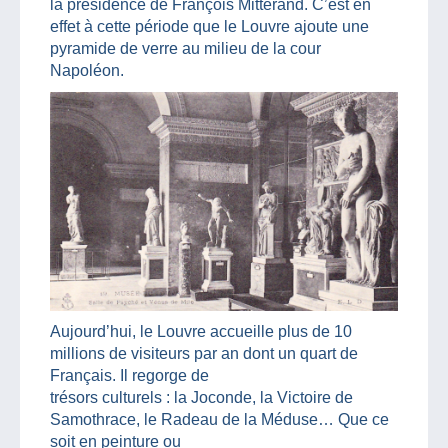
la présidence de François Mitterand. C’est en
effet à cette période que le Louvre ajoute une
pyramide de verre au milieu de la cour
Napoléon.
Aujourd’hui, le Louvre accueille plus de 10
millions de visiteurs par an dont un quart de
Français. Il regorge de
trésors culturels : la Joconde, la Victoire de
Samothrace, le Radeau de la Méduse… Que ce
soit en peinture ou