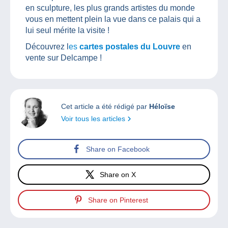
en sculpture, les plus grands artistes du monde
vous en mettent plein la vue dans ce palais qui a
lui seul mérite la visite !
Découvrez l
es
cartes postales du Louvre
en
vente sur Delcampe !
Cet article a été rédigé par
Héloïse
Voir tous les articles
Share on Facebook
Share on X
Share on Pinterest