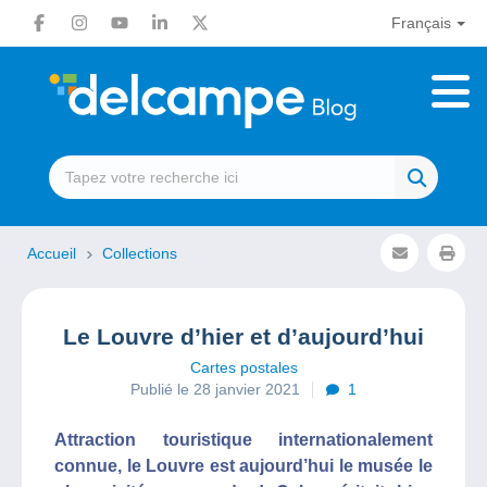
Français
Accueil
Collections
Le Louvre d’hier et d’aujourd’hui
Cartes postales
Publié le 28 janvier 2021
1
Attraction touristique internationalement
connue, le Louvre est aujourd’hui le musée le