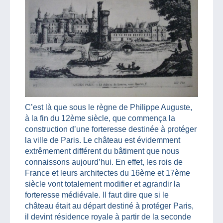
C’est là que sous le règne de Philippe Auguste,
à la fin du 12ème siècle, que commença la
construction d’une forteresse destinée à protéger
la ville de Paris. Le château est évidemment
extrêmement différent du bâtiment que nous
connaissons aujourd’hui. En effet, les rois de
France et leurs architectes du 16ème et 17ème
siècle vont totalement modifier et agrandir la
forteresse médiévale. Il faut dire que si le
château était au départ destiné à protéger Paris,
il devint résidence royale à partir de la seconde