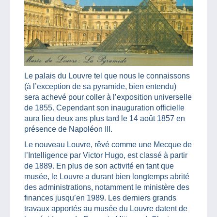
Le palais du Louvre tel que nous le connaissons
(à l’exception de sa pyramide, bien entendu)
sera achevé pour coller à l’exposition universelle
de 1855. Cependant son inauguration officielle
aura lieu deux ans plus tard le 14 août 1857 en
présence de Napoléon III.
Le nouveau Louvre, rêvé comme une Mecque de
l’Intelligence par Victor Hugo, est classé à partir
de 1889. En plus de son activité en tant que
musée, le Louvre a durant bien longtemps abrité
des administrations, notamment le ministère des
finances jusqu’en 1989. Les derniers grands
travaux apportés au musée du Louvre datent de