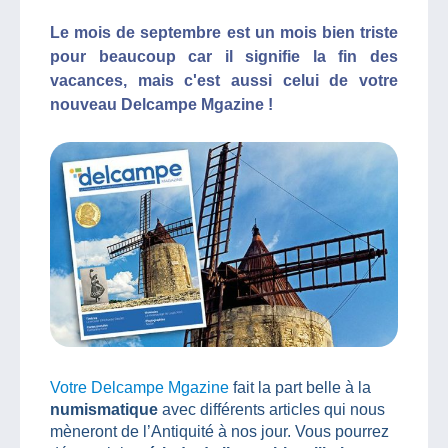
Le mois de septembre est un mois bien triste
pour beaucoup car il signifie la fin des
vacances, mais c'est aussi celui de votre
nouveau Delcampe Mgazine !
Votre Delcampe Mgazine
fait la part belle à la
numismatique
avec différents articles qui nous
mèneront de l’Antiquité à nos jour. Vous pourrez