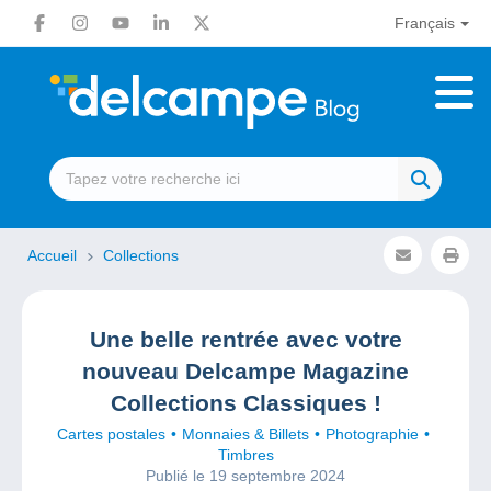
Français
Accueil
Collections
Une belle rentrée avec votre
nouveau Delcampe Magazine
Collections Classiques !
Cartes postales
Monnaies & Billets
Photographie
Timbres
Publié le 19 septembre 2024