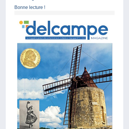
Bonne lecture !