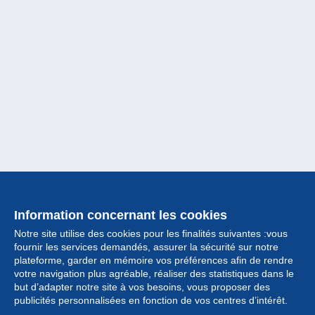
Information concernant les cookies
Notre site utilise des cookies pour les finalités suivantes :vous
fournir les services demandés, assurer la sécurité sur notre
plateforme, garder en mémoire vos préférences afin de rendre
votre navigation plus agréable, réaliser des statistiques dans le
but d’adapter notre site à vos besoins, vous proposer des
Collection
publicités personnalisées en fonction de vos centres d’intérêt.