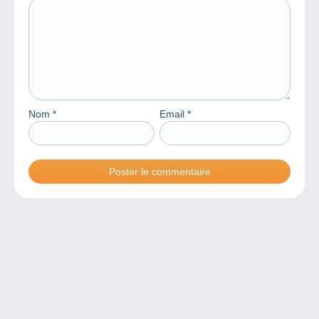
Nom
*
Email
*