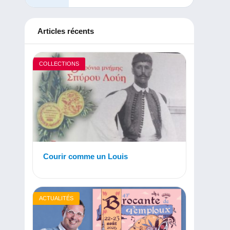
Articles récents
COLLECTIONS
Courir comme un Louis
ACTUALITÉS