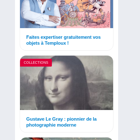
Faites expertiser gratuitement vos
objets à Temploux !
COLLECTIONS
Gustave Le Gray : pionnier de la
photographie moderne