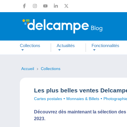
Collections
Actualités
Fonctionnalités
Accueil
Collections
Les plus belles ventes Delcam
Cartes postales
Monnaies & Billets
Photographi
Découvrez dès maintenant la sélection de
2023.