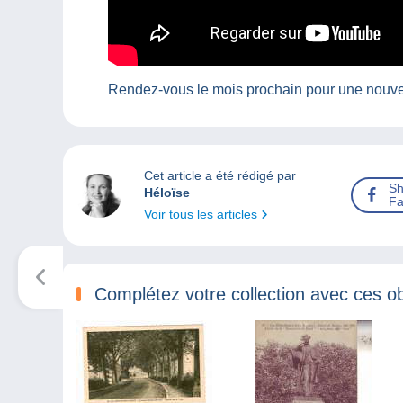
Rendez-vous le mois prochain pour une nouvel
Cet article a été rédigé par
Sh
Héloïse
Fa
Voir tous les articles
Complétez votre collection avec ces ob