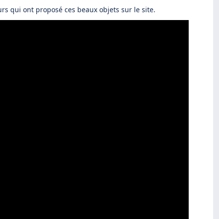
urs qui ont proposé ces beaux objets sur le site.