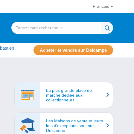
Français
bastien
Acheter et vendre sur Delcampe
La plus grande place de
marché dédiée aux
collectionneurs
Les Maisons de vente et leurs
lots d'exceptions sont sur
Delcampe