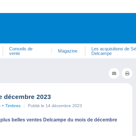
Conseils de
Les acquisitions de Sé
Magazine
vente
Delcampe
pe décembre 2023
e
Timbres
Publié le 14 décembre 2023
s plus belles ventes Delcampe du mois de décembre