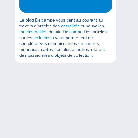
Le blog Delcampe vous tient au courant au
travers d’articles des
actualités
et nouvelles
fonctionnalités
du
site Delcampe
Des articles
sur les
collections
vous permettent de
compléter vos connaissances en timbres,
monnaies, cartes postales et autres intérêts
des passionnés d’objets de collection.