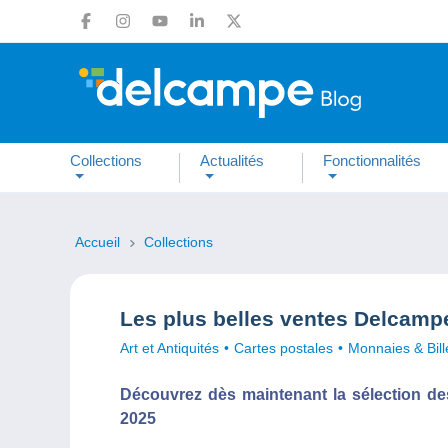
Collections
Actualités
Fonctionnalités
Accueil
Collections
Les plus belles ventes Delcampe
Art et Antiquités
Cartes postales
Monnaies & Bill
Découvrez dès maintenant la sélection de
2025