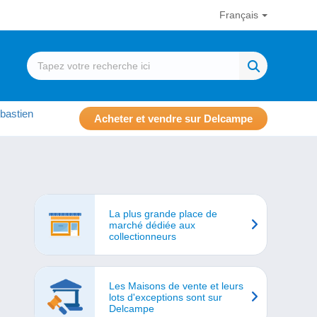
Français
bastien
Acheter et vendre sur Delcampe
La plus grande place de
marché dédiée aux
collectionneurs
Les Maisons de vente et leurs
lots d'exceptions sont sur
Delcampe