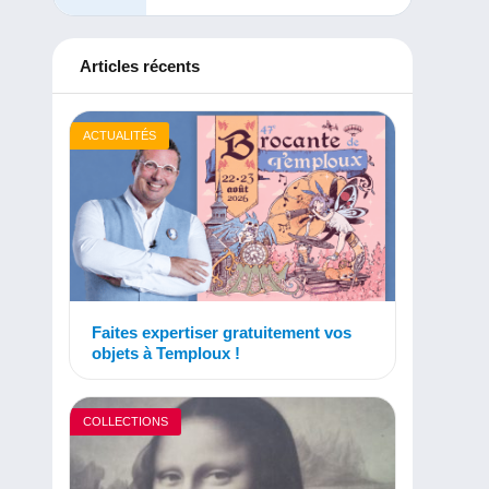
Articles récents
ACTUALITÉS
Faites expertiser gratuitement vos
objets à Temploux !
COLLECTIONS