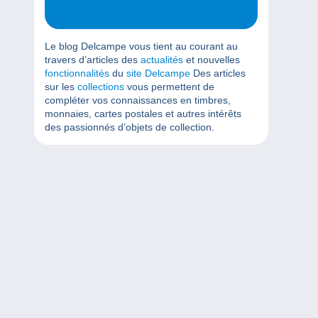
Le blog Delcampe vous tient au courant au
travers d’articles des
actualités
et nouvelles
fonctionnalités
du
site Delcampe
Des articles
sur les
collections
vous permettent de
compléter vos connaissances en timbres,
monnaies, cartes postales et autres intérêts
des passionnés d’objets de collection.