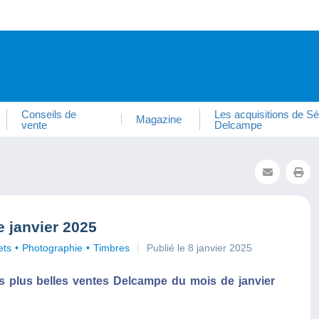
Conseils de
Les acquisitions de Sé
Magazine
vente
Delcampe
 janvier 2025
ets
Photographie
Timbres
Publié le 8 janvier 2025
s plus belles ventes Delcampe du mois de janvier