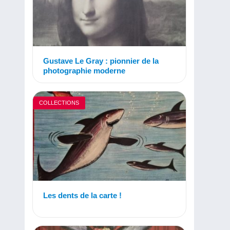
Gustave Le Gray : pionnier de la
photographie moderne
COLLECTIONS
Les dents de la carte !