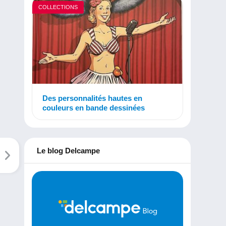
COLLECTIONS
Des personnalités hautes en
couleurs en bande dessinées
Le blog Delcampe