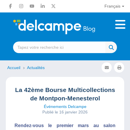
Français
Accueil
Actualités
La 42ème Bourse Multicollections
de Montpon-Menesterol
Événements Delcampe
Publié le 16 janvier 2026
Rendez-vous le premier mars au salon