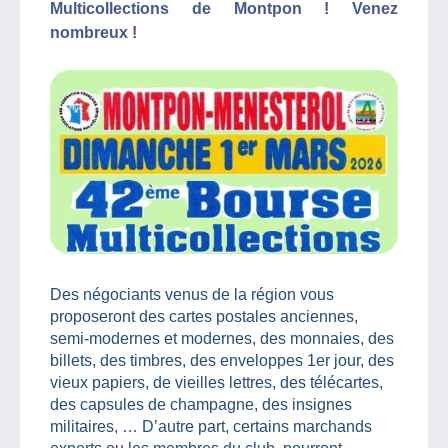
Multicollections de Montpon ! Venez
nombreux !
Des négociants venus de la région vous
proposeront des cartes postales anciennes,
semi-modernes et modernes, des monnaies, des
billets, des timbres, des enveloppes 1er jour, des
vieux papiers, de vieilles lettres, des télécartes,
des capsules de champagne, des insignes
militaires, … D’autre part, certains marchands