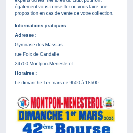
experts ou les membres du club, pourront
également vous conseiller ou vous faire une
proposition en cas de vente de votre collection.
Informations pratiques
Adresse :
Gymnase des Massias
rue Foix de Candalle
24700 Montpon-Menesterol
Horaires :
Le dimanche 1er mars de 9h00 à 18h00.