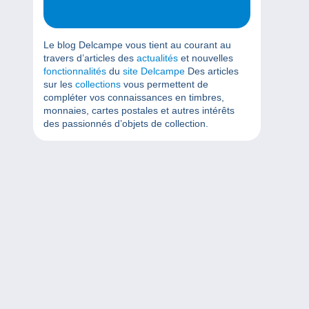
Le blog Delcampe vous tient au courant au
travers d’articles des
actualités
et nouvelles
fonctionnalités
du
site Delcampe
Des articles
sur les
collections
vous permettent de
compléter vos connaissances en timbres,
monnaies, cartes postales et autres intérêts
des passionnés d’objets de collection.