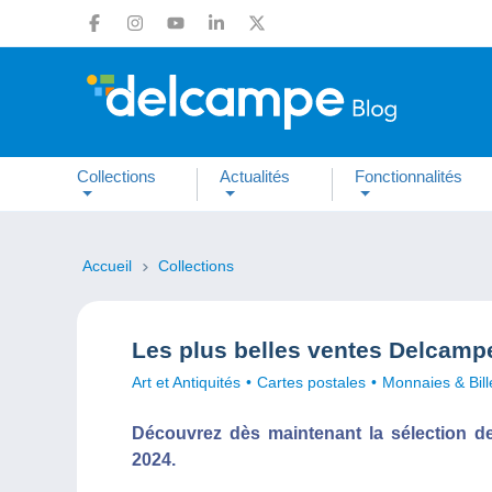
Collections
Actualités
Fonctionnalités
Accueil
Collections
Les plus belles ventes Delcamp
Art et Antiquités
Cartes postales
Monnaies & Bill
Découvrez dès maintenant la sélection d
2024.