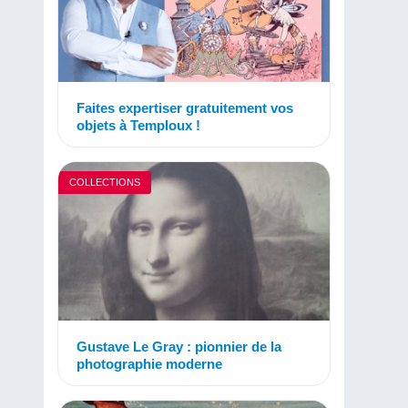
Faites expertiser gratuitement vos
objets à Temploux !
COLLECTIONS
Gustave Le Gray : pionnier de la
photographie moderne