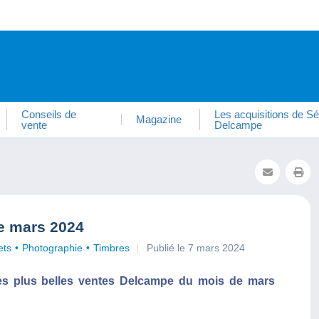
Conseils de
Les acquisitions de Sé
Magazine
vente
Delcampe
e mars 2024
ets
Photographie
Timbres
Publié le 7 mars 2024
es plus belles ventes Delcampe du mois de mars