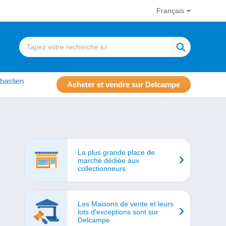
Français
bastien
Acheter et vendre sur Delcampe
La plus grande place de
marché dédiée aux
collectionneurs
Les Maisons de vente et leurs
lots d'exceptions sont sur
Delcampe