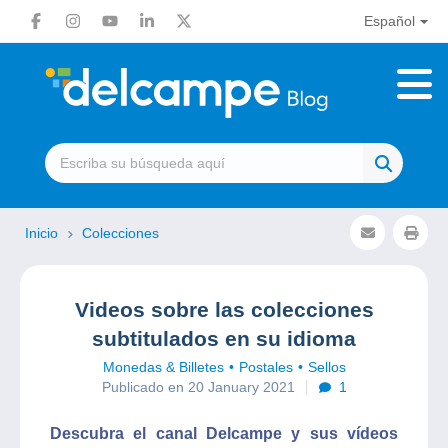
Español
Inicio
Colecciones
Videos sobre las colecciones
subtitulados en su idioma
Monedas & Billetes
Postales
Sellos
Publicado en 20 January 2021
1
Descubra el canal Delcampe y sus vídeos