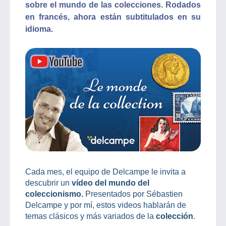
sobre el mundo de las colecciones. Rodados
en francés, ahora están subtitulados en su
idioma.
Cada mes, el equipo de Delcampe le invita a
descubrir un
vídeo del mundo del
coleccionismo.
Presentados por Sébastien
Delcampe y por mí, estos videos hablarán de
temas clásicos y más variados de la
colección
.