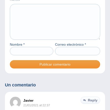
Nombre
*
Correo electrónico
*
Un comentario
Reply
Javier
21/01/2021 at 22:37