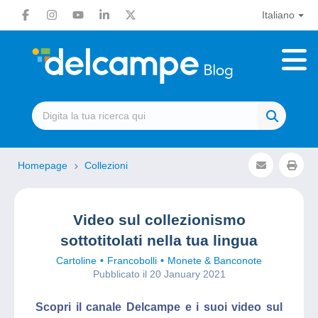
Italiano
Homepage
Collezioni
Video sul collezionismo
sottotitolati nella tua lingua
Cartoline
Francobolli
Monete & Banconote
Pubblicato il 20 January 2021
Scopri il canale Delcampe e i suoi video sul