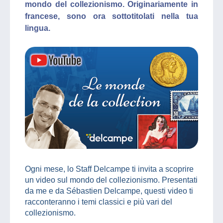
mondo del collezionismo. Originariamente in
francese, sono ora sottotitolati nella tua
lingua.
Ogni mese, lo Staff Delcampe ti invita a scoprire
un video sul mondo del collezionismo. Presentati
da me e da Sébastien Delcampe, questi video ti
racconteranno i temi classici e più vari del
collezionismo.