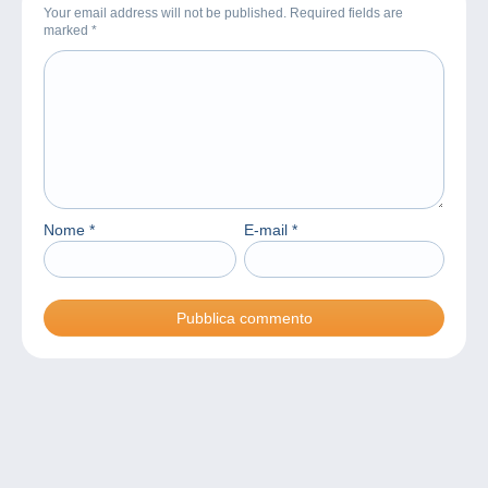
Your email address will not be published. Required fields are
marked
*
Nome
*
E-mail
*