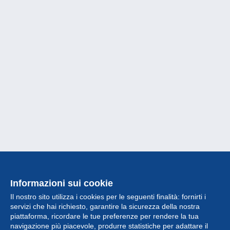
Informazioni sui cookie
Il nostro sito utilizza i cookies per le seguenti finalità: fornirti i
servizi che hai richiesto, garantire la sicurezza della nostra
piattaforma, ricordare le tue preferenze per rendere la tua
navigazione più piacevole, produrre statistiche per adattare il