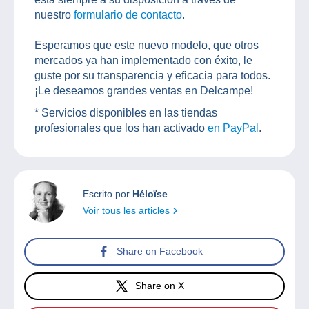
nuestro
formulario de contacto
.
Esperamos que este nuevo modelo, que otros
mercados ya han implementado con éxito, le
guste por su transparencia y eficacia para todos.
¡Le deseamos grandes ventas en Delcampe!
* Servicios disponibles en las tiendas
profesionales que los han activado
en PayPal
.
Escrito por
Héloïse
Voir tous les articles
Share on Facebook
Share on X