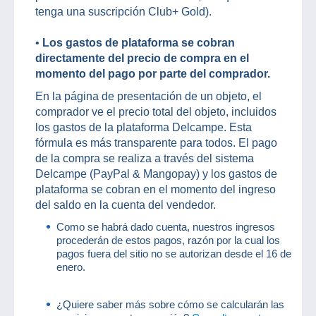
tenga una suscripción Club+ Gold).
•
Los gastos de plataforma se cobran
directamente del precio de compra en el
momento del pago por parte del comprador.
En la página de presentación de un objeto, el
comprador ve el precio total del objeto, incluidos
los gastos de la plataforma Delcampe. Esta
fórmula es más transparente para todos. El pago
de la compra se realiza a través del sistema
Delcampe (PayPal & Mangopay) y los gastos de
plataforma se cobran en el momento del ingreso
del saldo en la cuenta del vendedor.
Como se habrá dado cuenta, nuestros ingresos
procederán de estos pagos, razón por la cual los
pagos fuera del sitio no se autorizan desde el 16 de
enero.
¿Quiere saber más sobre cómo se calcularán las