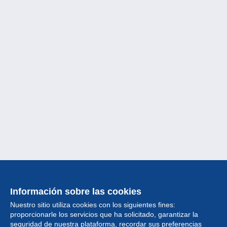
Información sobre las cookies
Nuestro sitio utiliza cookies con los siguientes fines:
proporcionarle los servicios que ha solicitado, garantizar la
seguridad de nuestra plataforma, recordar sus preferencias