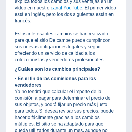
explica todos los cambios y sus ventajas en un
vídeo en nuestro
canal YouTube
. El primer vídeo
está en inglés, pero los dos siguientes están en
francés.
Estos interesantes cambios se han realizado
para que el sitio Delcampe pueda cumplir con
sus nuevas obligaciones legales y seguir
ofreciendo un servicio de calidad a los
coleccionistas y vendedores profesionales.
¿Cuáles son los cambios principales?
•
Es el fin de las comisiones para los
vendedores
Ya no tendrá que calcular el importe de la
comisión a pagar para determinar el precio de
sus objetos, y podrá fijar un precio más justo
para todos. Si desea revisar sus precios, puede
hacerlo fácilmente gracias a los cambios
múltiples. El sitio se ha adaptado para que
pueda utilizarlos durante un mes, aunque no