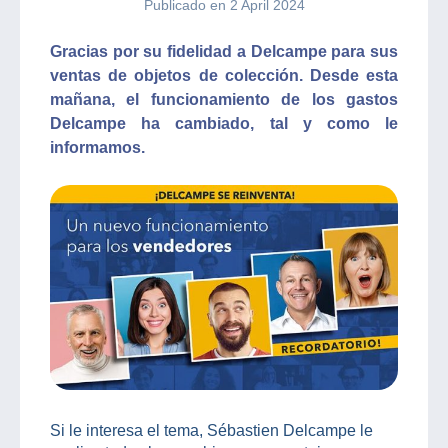
Publicado en 2 April 2024
Gracias por su fidelidad a Delcampe para sus
ventas de objetos de colección. Desde esta
mañana, el funcionamiento de los gastos
Delcampe ha cambiado, tal y como le
informamos.
Si le interesa el tema, Sébastien Delcampe le