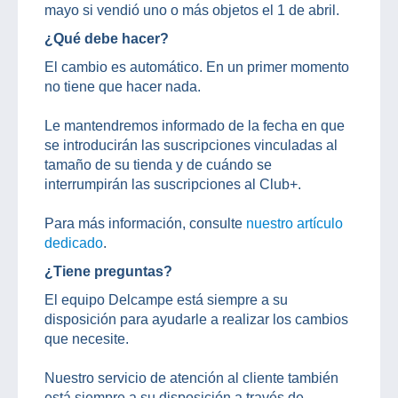
mayo si vendió uno o más objetos el 1 de abril.
¿Qué debe hacer?
El cambio es automático. En un primer momento
no tiene que hacer nada.
Le mantendremos informado de la fecha en que
se introducirán las suscripciones vinculadas al
tamaño de su tienda y de cuándo se
interrumpirán las suscripciones al Club+.
Para más información, consulte
nuestro artículo
dedicado
.
¿Tiene preguntas?
El equipo Delcampe está siempre a su
disposición para ayudarle a realizar los cambios
que necesite.
Nuestro servicio de atención al cliente también
está siempre a su disposición a través de