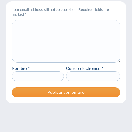
Your email address will not be published. Required fields are
marked
*
Nombre
*
Correo electrónico
*