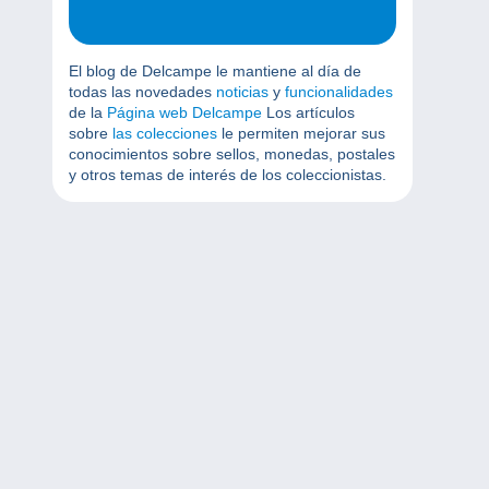
El blog de Delcampe le mantiene al día de
todas las novedades
noticias
y
funcionalidades
de la
Página web Delcampe
Los artículos
sobre
las colecciones
le permiten mejorar sus
conocimientos sobre sellos, monedas, postales
y otros temas de interés de los coleccionistas.