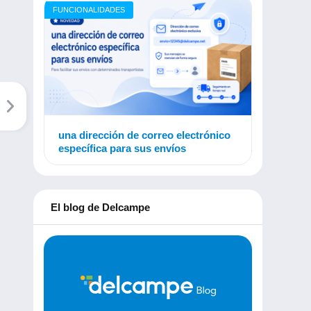
FUNCIONALIDADES
una dirección de correo electrónico
específica para sus envíos
El blog de Delcampe