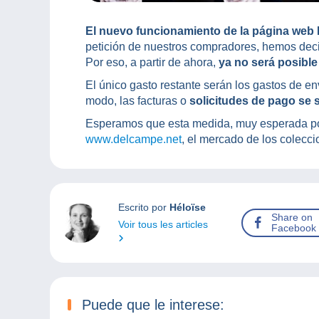
El nuevo funcionamiento de la página web
petición de nuestros compradores, hemos dec
Por eso, a partir de ahora,
ya no será posible
El único gasto restante serán los gastos de en
modo, las facturas o
solicitudes de pago se 
Esperamos que esta medida, muy esperada por
www.delcampe.net
, el mercado de los colecci
Escrito por
Héloïse
Share on
Voir tous les articles
Facebook
Puede que le interese: