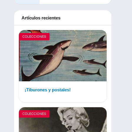
Artículos recientes
COLECCIONES
¡Tiburones y postales!
COLECCIONES