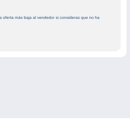
 oferta más baja al vendedor si consideras que no ha