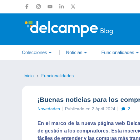
Colecciones
Noticias
Funcionalidades
Inicio
Funcionalidades
¡Buenas noticias para los comp
Novedades
Publicado en 2 April 2024
2
En el marco de la nueva página web Delc
de gestión a los compradores. Esta inserc
fáciles de entender y las compras más tran