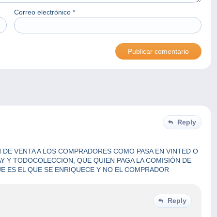
Correo electrónico
*
Reply
N DE VENTA A LOS COMPRADORES COMO PASA EN VINTED O
Y Y TODOCOLECCION, QUE QUIEN PAGA LA COMISIÓN DE
UE ES EL QUE SE ENRIQUECE Y NO EL COMPRADOR
Reply