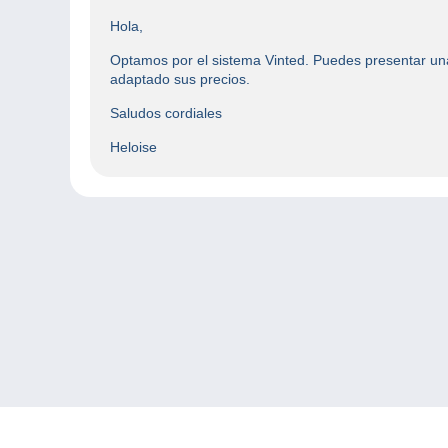
Hola,
Optamos por el sistema Vinted. Puedes presentar una
adaptado sus precios.
Saludos cordiales
Heloise