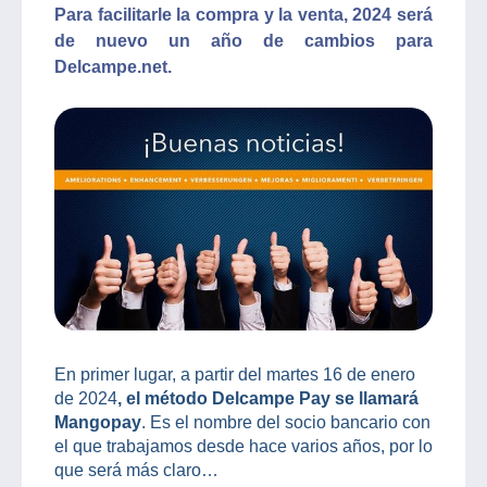
Para facilitarle la compra y la venta, 2024 será
de nuevo un año de cambios para
Delcampe.net.
En primer lugar, a partir del martes 16 de enero
de 2024
, el método Delcampe Pay se llamará
Mangopay
. Es el nombre del socio bancario con
el que trabajamos desde hace varios años, por lo
que será más claro…