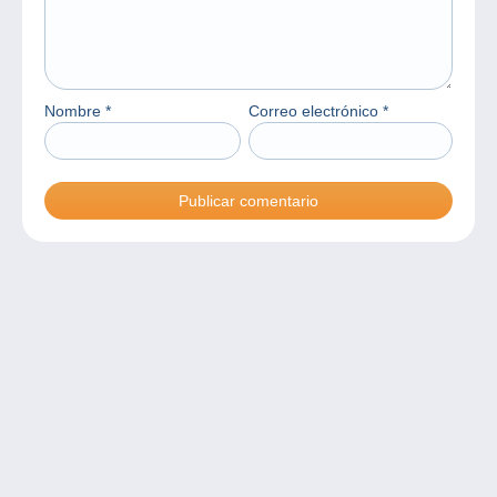
Nombre
*
Correo electrónico
*