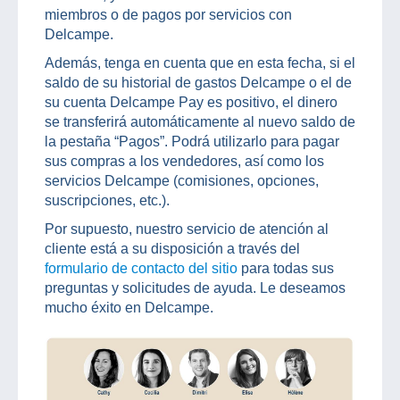
miembros o de pagos por servicios con
Delcampe.
Además, tenga en cuenta que en esta fecha, si el
saldo de su historial de gastos Delcampe o el de
su cuenta Delcampe Pay es positivo, el dinero
se transferirá automáticamente al nuevo saldo de
la pestaña “Pagos”. Podrá utilizarlo para pagar
sus compras a los vendedores, así como los
servicios Delcampe (comisiones, opciones,
suscripciones, etc.).
Por supuesto, nuestro servicio de atención al
cliente está a su disposición a través del
formulario de contacto del sitio
para todas sus
preguntas y solicitudes de ayuda. Le deseamos
mucho éxito en Delcampe.