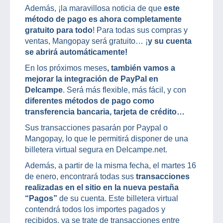
Además, ¡la maravillosa noticia de que
este
método de pago es ahora completamente
gratuito para todo
! Para todas sus compras y
ventas, Mangopay será gratuito… ¡
y su cuenta
se abrirá automáticamente!
En los próximos meses
, también vamos a
mejorar la integración de PayPal en
Delcampe
. Será más flexible, más fácil, y con
diferentes métodos de pago como
transferencia bancaria, tarjeta de crédito…
Sus transacciones pasarán por Paypal o
Mangopay, lo que le permitirá disponer de una
billetera virtual segura en Delcampe.net.
Además, a partir de la misma fecha, el martes 16
de enero, encontrará todas sus
transacciones
realizadas en el sitio en la nueva pestaña
“Pagos”
de su cuenta. Este billetera virtual
contendrá todos los importes pagados y
recibidos, ya se trate de transacciones entre