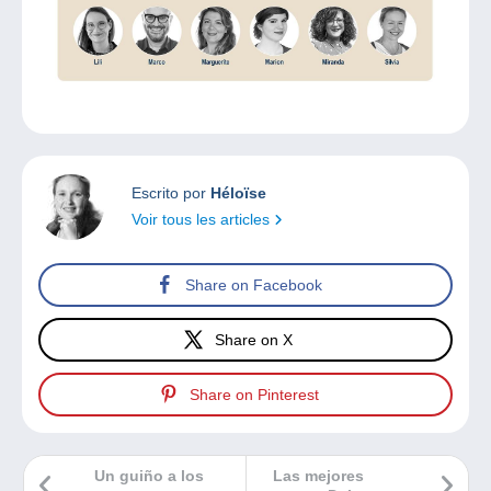
Escrito por
Héloïse
Voir tous les articles
Share on Facebook
Share on X
Share on Pinterest
Un guiño a los
Las mejores