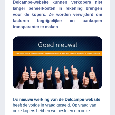
Delcampe-website kunnen verkopers niet
langer beheerkosten in rekening brengen
voor de kopers. Ze worden verwijderd om
facturen begrijpelijker en aankopen
transparanter te maken.
De
nieuwe werking van de Delcampe-website
heeft de vorige in vraag gesteld. Op vraag van
onze kopers hebben we besloten om onze