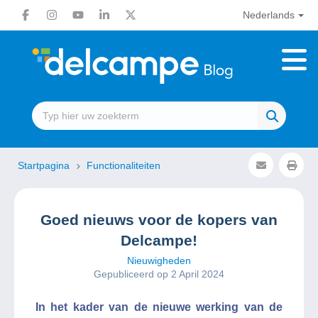
Nederlands
Startpagina
Functionaliteiten
Goed nieuws voor de kopers van
Delcampe!
Nieuwigheden
Gepubliceerd op 2 April 2024
In het kader van de nieuwe werking van de