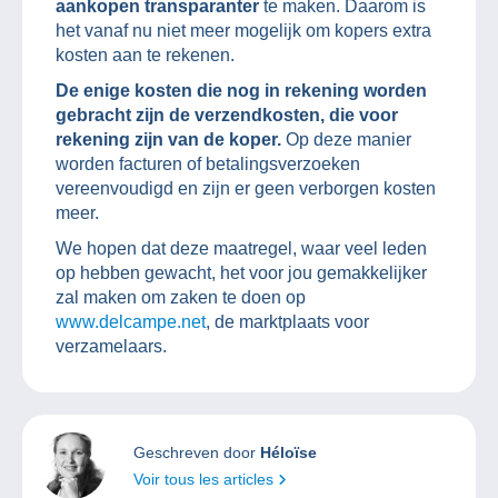
aankopen transparanter
te maken. Daarom is
het vanaf nu niet meer mogelijk om kopers extra
kosten aan te rekenen.
De enige kosten die nog in rekening worden
gebracht zijn de verzendkosten, die voor
rekening zijn van de koper.
Op deze manier
worden facturen of betalingsverzoeken
vereenvoudigd en zijn er geen verborgen kosten
meer.
We hopen dat deze maatregel, waar veel leden
op hebben gewacht, het voor jou gemakkelijker
zal maken om zaken te doen op
www.delcampe.net
, de marktplaats voor
verzamelaars.
Geschreven door
Héloïse
Voir tous les articles