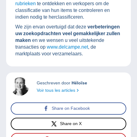
rubrieken
te ontdekken en verkopers om de
classificatie van hun items te controleren en
indien nodig te herclassificeren.
We zijn ervan overtuigd dat deze
verbeteringen
uw zoekopdrachten veel gemakkelijker zullen
maken
en we wensen u veel uitstekende
transacties op
www.delcampe.net
, de
marktplaats voor verzamelaars.
Geschreven door
Héloïse
Voir tous les articles
Share on Facebook
Share on X