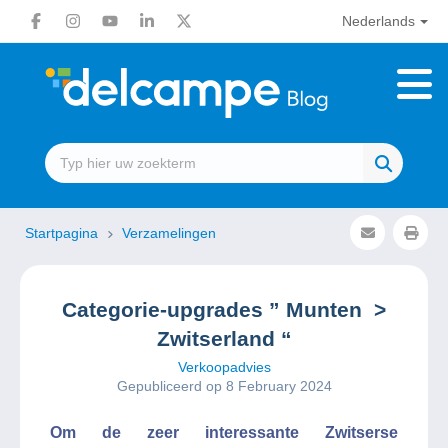
Nederlands
Startpagina
Verzamelingen
Categorie-upgrades ” Munten >
Zwitserland “
Verkoopadvies
Gepubliceerd op 8 February 2024
Om de zeer interessante Zwitserse