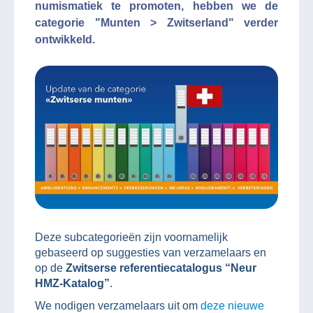
numismatiek te promoten, hebben we de
categorie "Munten > Zwitserland" verder
ontwikkeld.
Deze subcategorieën zijn voornamelijk
gebaseerd op suggesties van verzamelaars en
op de
Zwitserse referentiecatalogus “Neur
HMZ-Katalog”
.
We nodigen verzamelaars uit om
deze nieuwe