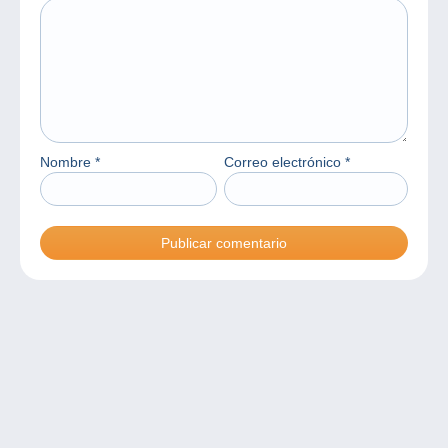
Nombre
*
Correo electrónico
*