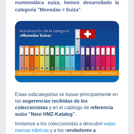
numismática suiza, hemos desarrollado la
categoría "Monedas > Suiza".
Estas subcategorías se basan principalmente en
las
sugerencias recibidas de los
coleccionistas
y en el catálogo de
referencia
suizo “Neur HMZ-Katalog”.
Invitamos a los coleccionistas a descubrir
estas
nuevas rúbricas
y a los v
endedores a