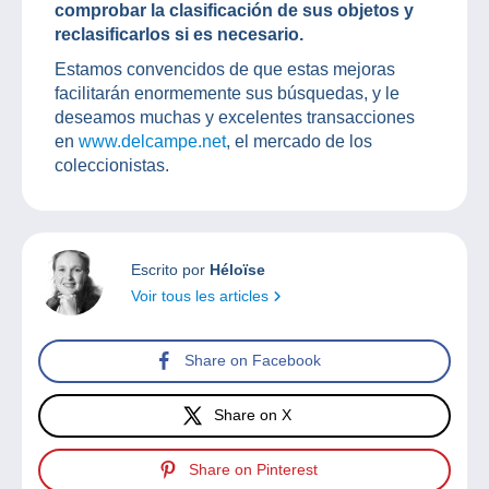
comprobar la clasificación de sus objetos y
reclasificarlos si es necesario.
Estamos convencidos de que estas mejoras
facilitarán enormemente sus búsquedas, y le
deseamos muchas y excelentes transacciones
en
www.delcampe.net
, el mercado de los
coleccionistas.
Escrito por
Héloïse
Voir tous les articles
Share on Facebook
Share on X
Share on Pinterest