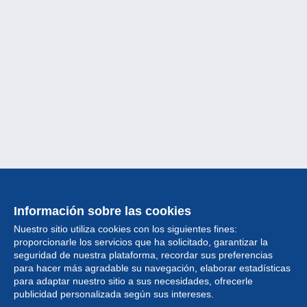
Información sobre las cookies
Nuestro sitio utiliza cookies con los siguientes fines:
proporcionarle los servicios que ha solicitado, garantizar la
seguridad de nuestra plataforma, recordar sus preferencias
para hacer más agradable su navegación, elaborar estadísticas
para adaptar nuestro sitio a sus necesidades, ofrecerle
Colección
publicidad personalizada según sus intereses.