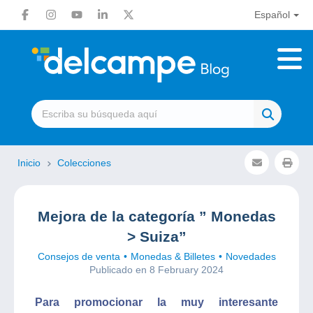
Español
Inicio
Colecciones
Mejora de la categoría ” Monedas
> Suiza”
Consejos de venta
Monedas & Billetes
Novedades
Publicado en 8 February 2024
Para promocionar la muy interesante