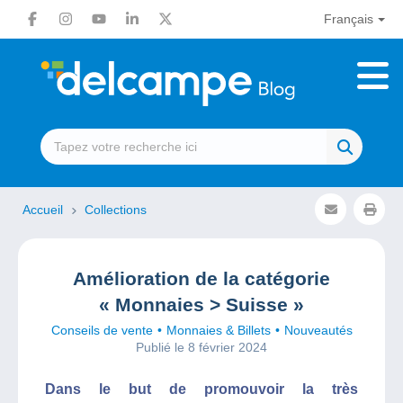
Français
Accueil
Collections
Amélioration de la catégorie
« Monnaies > Suisse »
Conseils de vente
Monnaies & Billets
Nouveautés
Publié le 8 février 2024
Dans le but de promouvoir la très