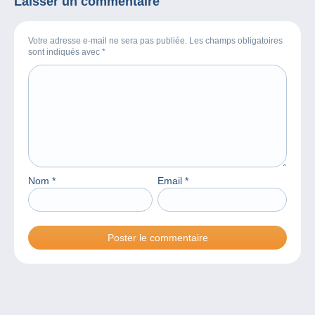
Laisser un commentaire
Votre adresse e-mail ne sera pas publiée. Les champs obligatoires
sont indiqués avec
*
Nom
*
Email
*