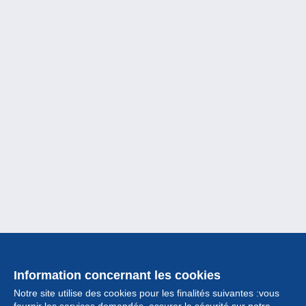
Information concernant les cookies
Notre site utilise des cookies pour les finalités suivantes :vous