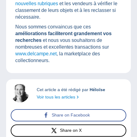
nouvelles rubriques
et les vendeurs à vérifier le
classement de leurs objets et à les reclasser si
nécessaire.
Nous sommes convaincus que ces
améliorations faciliteront grandement vos
recherches
et nous vous souhaitons de
nombreuses et excellentes transactions sur
www.delcampe.net
, la marketplace des
collectionneurs.
Cet article a été rédigé par
Héloïse
Voir tous les articles
Share on Facebook
Share on X