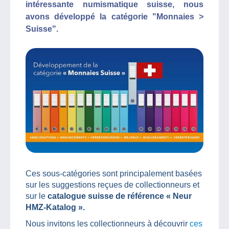
intéressante numismatique suisse, nous
avons développé la catégorie "Monnaies >
Suisse".
Ces sous-catégories sont principalement basées
sur les suggestions reçues de collectionneurs et
sur le
catalogue suisse de référence « Neur
HMZ-Katalog ».
Nous invitons les collectionneurs à découvrir
ces