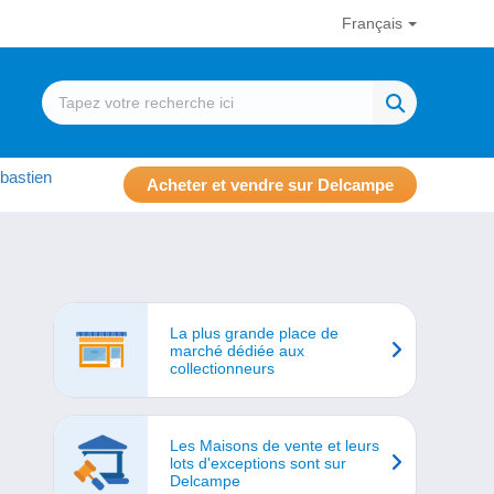
Français
bastien
Acheter et vendre sur Delcampe
La plus grande place de
marché dédiée aux
collectionneurs
Les Maisons de vente et leurs
lots d'exceptions sont sur
Delcampe