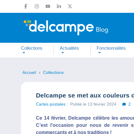
Collections
Actualités
Fonctionnalités
Accueil
Collections
Delcampe se met aux couleurs de
Cartes postales
Publié le 13 février 2024
2
Ce 14 février, Delcampe célèbre les amou
C’est l’occasion pour nous de revenir s
commerçants et à nos traditions !