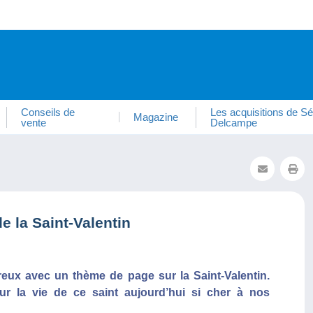
Conseils de
Les acquisitions de Sé
Magazine
vente
Delcampe
 la Saint-Valentin
reux avec un thème de page sur la Saint-Valentin.
ur la vie de ce saint aujourd’hui si cher à nos