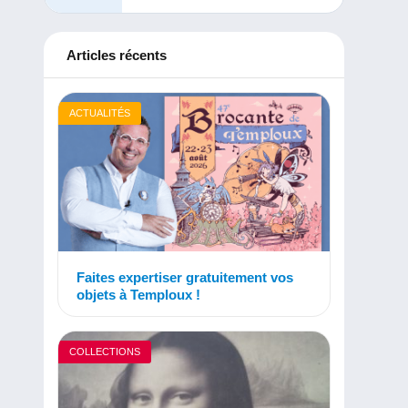
Articles récents
ACTUALITÉS
Faites expertiser gratuitement vos
objets à Temploux !
COLLECTIONS