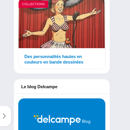
COLLECTIONS
Des personnalités hautes en
couleurs en bande dessinées
Le blog Delcampe