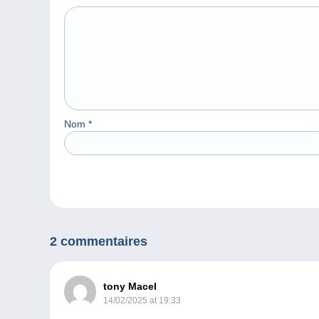
Nom
*
2 commentaires
tony Macel
14/02/2025 at 19:33