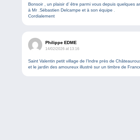
Bonsoir , un plaisir d’ être parmi vous depuis quelques 
à Mr .Sébastien Delcampe et à son équipe .
Cordialement
Philippe EDME
14/02/2026 at 13:16
Saint Valentin petit village de l’Indre près de Châteaurou
et le jardin des amoureux illustré sur un timbre de Fran