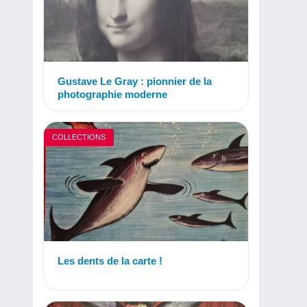
Gustave Le Gray : pionnier de la
photographie moderne
COLLECTIONS
Les dents de la carte !