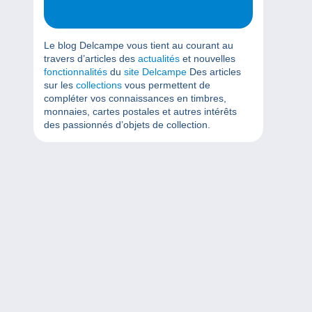
Le blog Delcampe vous tient au courant au
travers d’articles des
actualités
et nouvelles
fonctionnalités
du
site Delcampe
Des articles
sur les
collections
vous permettent de
compléter vos connaissances en timbres,
monnaies, cartes postales et autres intérêts
des passionnés d’objets de collection.