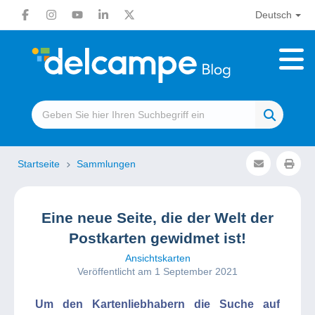
Deutsch
Startseite
Sammlungen
Eine neue Seite, die der Welt der
Postkarten gewidmet ist!
Ansichtskarten
Veröffentlicht am 1 September 2021
Um den Kartenliebhabern die Suche auf