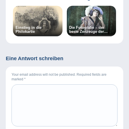
Einstieg in die
Die Fotografie – der
Philokartie
beste Zeitzeuge der
Mode vergangener Tage
Eine Antwort schreiben
Your email address will not be published. Required fields are
marked
*