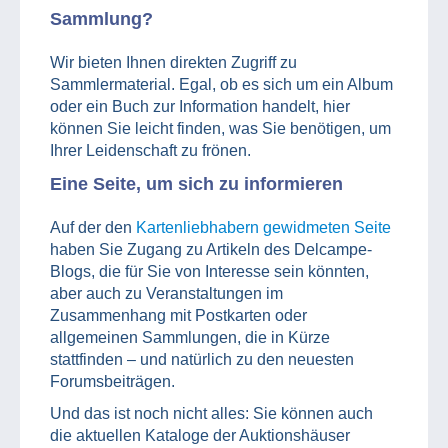
Sammlung?
Wir bieten Ihnen direkten Zugriff zu
Sammlermaterial. Egal, ob es sich um ein Album
oder ein Buch zur Information handelt, hier
können Sie leicht finden, was Sie benötigen, um
Ihrer Leidenschaft zu frönen.
Eine Seite, um sich zu informieren
Auf der den
Kartenliebhabern gewidmeten Seite
haben Sie Zugang zu Artikeln des Delcampe-
Blogs, die für Sie von Interesse sein könnten,
aber auch zu Veranstaltungen im
Zusammenhang mit Postkarten oder
allgemeinen Sammlungen, die in Kürze
stattfinden – und natürlich zu den neuesten
Forumsbeiträgen.
Und das ist noch nicht alles: Sie können auch
die aktuellen Kataloge der Auktionshäuser