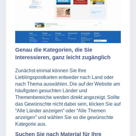
Genau die Kategorien, die Sie
interessieren, ganz leicht zugänglich
Zunächst einmal können Sie Ihre
Lieblingspostkarten entweder nach Land oder
nach Thema auswählen. Die auf der Website am
häufigsten gesuchten Länder und
Themenbereiche werden direkt angezeigt. Sollte
das Gewünschte nicht dabei sein, klicken Sie auf
“Alle Länder anzeigen” oder “Alle Themen
anzeigen” und wählen Sie so die gewünschte
Kategorie aus.
Suchen Sie nach Material für Ihre