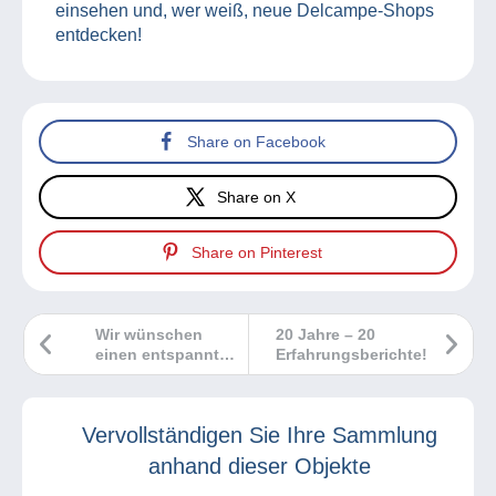
einsehen und, wer weiß, neue Delcampe-Shops
entdecken!
Share on Facebook
Share on X
Share on Pinterest
Wir wünschen
20 Jahre – 20
einen entspannten
Erfahrungsberichte!
Sommerabend
Vervollständigen Sie Ihre Sammlung
anhand dieser Objekte