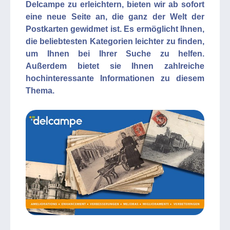
Delcampe zu erleichtern, bieten wir ab sofort
eine neue Seite an, die ganz der Welt der
Postkarten gewidmet ist. Es ermöglicht Ihnen,
die beliebtesten Kategorien leichter zu finden,
um Ihnen bei Ihrer Suche zu helfen.
Außerdem bietet sie Ihnen zahlreiche
hochinteressante Informationen zu diesem
Thema.