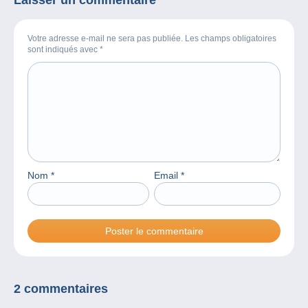
Votre adresse e-mail ne sera pas publiée. Les champs obligatoires
sont indiqués avec
*
Nom
*
Email
*
2 commentaires