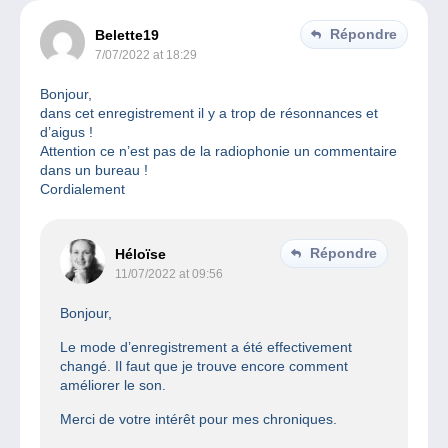
Répondre
Belette19
7/07/2022 at 18:29
Bonjour,
dans cet enregistrement il y a trop de résonnances et
d’aigus !
Attention ce n’est pas de la radiophonie un commentaire
dans un bureau !
Cordialement
Répondre
Héloïse
11/07/2022 at 09:56
Bonjour,
Le mode d’enregistrement a été effectivement
changé. Il faut que je trouve encore comment
améliorer le son.
Merci de votre intérêt pour mes chroniques.