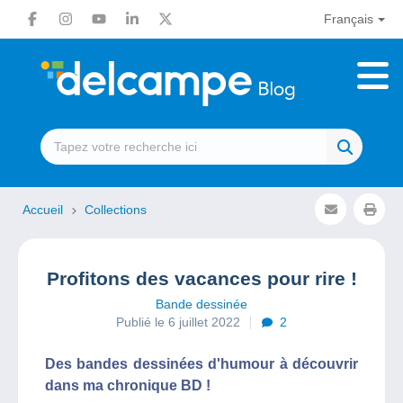
Français
Accueil
Collections
Profitons des vacances pour rire !
Bande dessinée
Publié le 6 juillet 2022
2
Des bandes dessinées d'humour à découvrir
dans ma chronique BD !