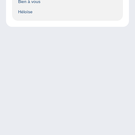
Bien à vous
Héloïse