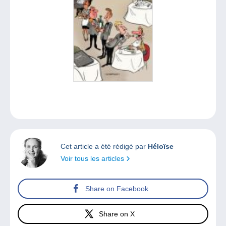
Cet article a été rédigé par
Héloïse
Voir tous les articles
Share on Facebook
Share on X