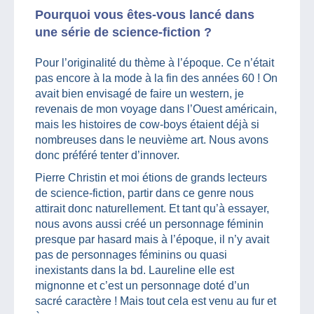
Pourquoi vous êtes-vous lancé dans
une série de science-fiction ?
Pour l’originalité du thème à l’époque. Ce n’était
pas encore à la mode à la fin des années 60 ! On
avait bien envisagé de faire un western, je
revenais de mon voyage dans l’Ouest américain,
mais les histoires de cow-boys étaient déjà si
nombreuses dans le neuvième art. Nous avons
donc préféré tenter d’innover.
Pierre Christin et moi étions de grands lecteurs
de science-fiction, partir dans ce genre nous
attirait donc naturellement. Et tant qu’à essayer,
nous avons aussi créé un personnage féminin
presque par hasard mais à l’époque, il n’y avait
pas de personnages féminins ou quasi
inexistants dans la bd. Laureline elle est
mignonne et c’est un personnage doté d’un
sacré caractère ! Mais tout cela est venu au fur et