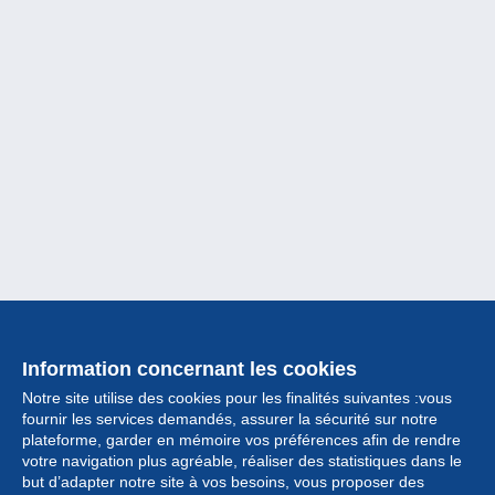
Information concernant les cookies
Notre site utilise des cookies pour les finalités suivantes :vous
fournir les services demandés, assurer la sécurité sur notre
plateforme, garder en mémoire vos préférences afin de rendre
votre navigation plus agréable, réaliser des statistiques dans le
but d’adapter notre site à vos besoins, vous proposer des
Collection