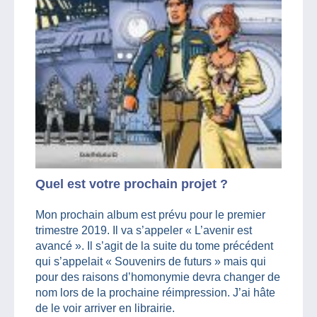
Quel est votre prochain projet ?
Mon prochain album est prévu pour le premier
trimestre 2019. Il va s’appeler « L’avenir est
avancé ». Il s’agit de la suite du tome précédent
qui s’appelait « Souvenirs de futurs » mais qui
pour des raisons d’homonymie devra changer de
nom lors de la prochaine réimpression. J’ai hâte
de le voir arriver en librairie.