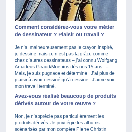
Comment considérez-vous votre métier
de dessinateur ? Plaisir ou travail ?
Je n’ai malheureusement pas le crayon inspiré,
je dessine mais ce n’est pas la grâce comme
chez d’autres dessinateurs – j’ai connu Wolfgang
Amadeus Giraud/Moebius dès nos 15 ans ! –
Mais, je suis pugnace et déterminé ! J’ai plus de
plaisir à avoir dessiné qu’à dessiner. J’aime voir
mon travail terminé.
Avez-vous réalisé beaucoup de produits
dérivés autour de votre œuvre ?
Non, je n’apprécie pas particulièrement les
produits dérivés. Je privilégie les albums
scénarisés par mon compère Pierre Christin.