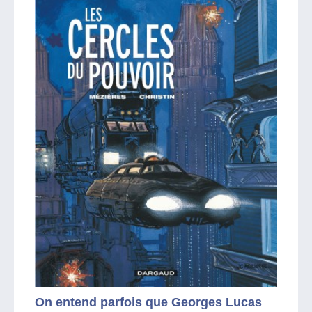
On entend parfois que Georges Lucas