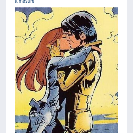
à mesure.