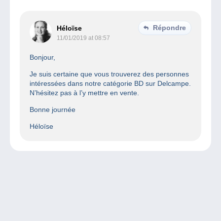
Répondre
Héloïse
11/01/2019 at 08:57
Bonjour,
Je suis certaine que vous trouverez des personnes
intéressées dans notre catégorie BD sur Delcampe.
N’hésitez pas à l’y mettre en vente.
Bonne journée
Héloïse