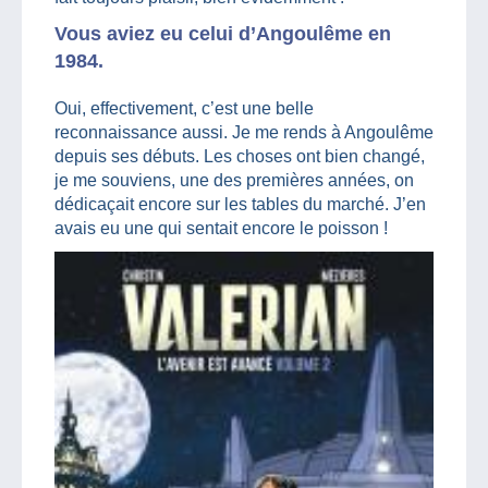
Vous aviez eu celui d’Angoulême en
1984.
Oui, effectivement, c’est une belle
reconnaissance aussi. Je me rends à Angoulême
depuis ses débuts. Les choses ont bien changé,
je me souviens, une des premières années, on
dédicaçait encore sur les tables du marché. J’en
avais eu une qui sentait encore le poisson !