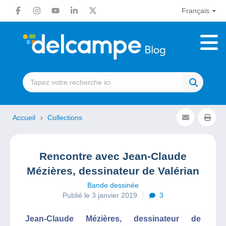
Français
Accueil
Collections
Rencontre avec Jean-Claude
Mézières, dessinateur de Valérian
Bande dessinée
Publié le 3 janvier 2019
3
Jean-Claude Mézières, dessinateur de