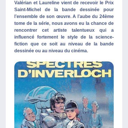
Valérian et Laureline vient de recevoir le Prix
Saint-Michel de la bande dessinée pour
l’ensemble de son œuvre. A l’aube du 24ème
tome de la série, nous avons eu la chance de
rencontrer cet artiste talentueux qui a
influencé fortement le style de la science-
fiction que ce soit au niveau de la bande
dessinée ou au niveau du cinéma.