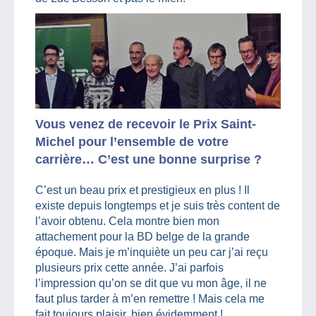
Vous venez de recevoir le Prix Saint-
Michel pour l’ensemble de votre
carrière… C’est une bonne surprise ?
C’est un beau prix et prestigieux en plus ! Il
existe depuis longtemps et je suis très content de
l’avoir obtenu. Cela montre bien mon
attachement pour la BD belge de la grande
époque. Mais je m’inquiète un peu car j’ai reçu
plusieurs prix cette année. J’ai parfois
l’impression qu’on se dit que vu mon âge, il ne
faut plus tarder à m’en remettre ! Mais cela me
fait toujours plaisir, bien évidemment !