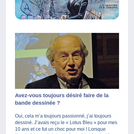
Avez-vous toujours désiré faire de la
bande dessinée ?
Oui, cela m’a toujours passionné, j’ai toujours
dessiné. J’avais reçu le « Lotus Bleu » pour mes
10 ans et ce fut un choc pour moi ! Lorsque