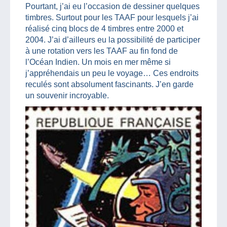
Pourtant, j’ai eu l’occasion de dessiner quelques
timbres. Surtout pour les TAAF pour lesquels j’ai
réalisé cinq blocs de 4 timbres entre 2000 et
2004. J’ai d’ailleurs eu la possibilité de participer
à une rotation vers les TAAF au fin fond de
l’Océan Indien. Un mois en mer même si
j’appréhendais un peu le voyage… Ces endroits
reculés sont absolument fascinants. J’en garde
un souvenir incroyable.