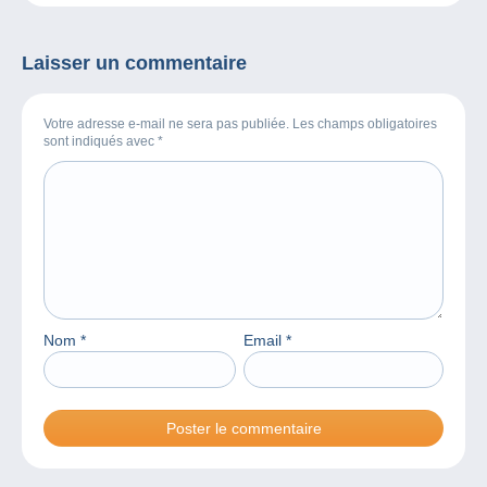
Laisser un commentaire
Votre adresse e-mail ne sera pas publiée. Les champs obligatoires
sont indiqués avec
*
Nom
*
Email
*