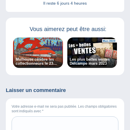
Il reste
6 jours 4 heures
Vous aimerez peut être aussi:
Mulhouse célèbre les
Les plus belles ventes
collectionneurs le 23
Delcampe mars 2023
octobre !
Laisser un commentaire
Votre adresse e-mail ne sera pas publiée. Les champs obligatoires
sont indiqués avec
*