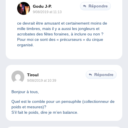
Répondre
Godu J-P.
9/08/2019 at 11:13
ce devrait être amusant et certainement moins de
mille timbres, mais il y a aussi les jongleurs et
acrobates des fêtes foraines, à inclure ou non ?
Pour moi ce sont des « précurseurs » du cirque
organisé.
Répondre
Tiroul
9/08/2019 at 10:39
Bonjour à tous,
Quel est le comble pour un pensuphile (collectionneur de
poids et mesures)?
S’il fait le poids, dire je m’en balance.