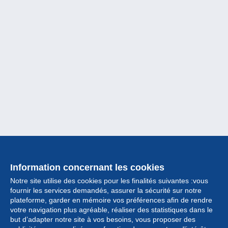
Information concernant les cookies
Notre site utilise des cookies pour les finalités suivantes :vous
fournir les services demandés, assurer la sécurité sur notre
plateforme, garder en mémoire vos préférences afin de rendre
votre navigation plus agréable, réaliser des statistiques dans le
but d’adapter notre site à vos besoins, vous proposer des
Collection