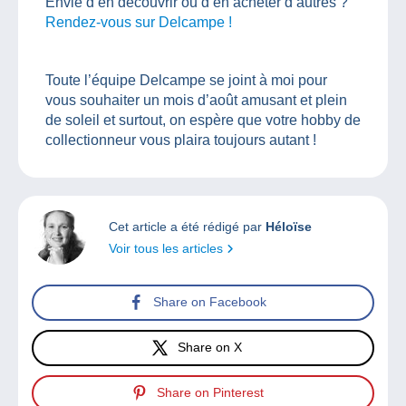
Envie d’en découvrir ou d’en acheter d’autres ?
Rendez-vous sur Delcampe !
Toute l’équipe Delcampe se joint à moi pour
vous souhaiter un mois d’août amusant et plein
de soleil et surtout, on espère que votre hobby de
collectionneur vous plaira toujours autant !
Cet article a été rédigé par
Héloïse
Voir tous les articles
Share on Facebook
Share on X
Share on Pinterest