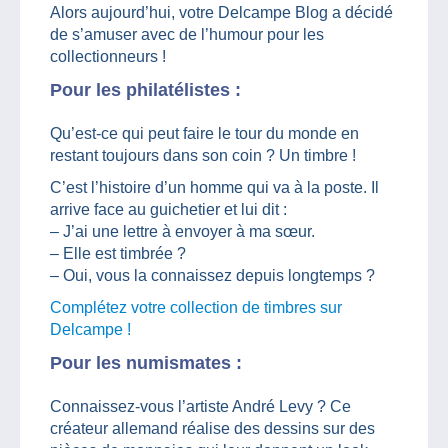
Alors aujourd’hui, votre Delcampe Blog a décidé
de s’amuser avec de l’humour pour les
collectionneurs !
Pour les philatélistes :
Qu’est-ce qui peut faire le tour du monde en
restant toujours dans son coin ? Un timbre !
C’est l’histoire d’un homme qui va à la poste. Il
arrive face au guichetier et lui dit :
– J’ai une lettre à envoyer à ma sœur.
– Elle est timbrée ?
– Oui, vous la connaissez depuis longtemps ?
Complétez votre collection de timbres sur
Delcampe !
Pour les numismates :
Connaissez-vous l’artiste André Levy ? Ce
créateur allemand réalise des dessins sur des