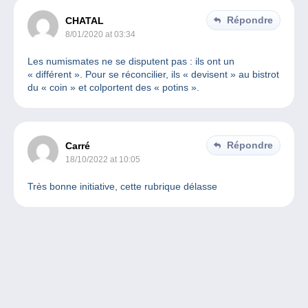
Répondre
CHATAL
8/01/2020 at 03:34
Les numismates ne se disputent pas : ils ont un
« différent ». Pour se réconcilier, ils « devisent » au bistrot
du « coin » et colportent des « potins ».
Répondre
Carré
18/10/2022 at 10:05
Très bonne initiative, cette rubrique délasse