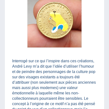
Interrogé sur ce qui l’inspire dans ces créations,
André Levy m’a dit que l’idée d’utiliser l’humour
et de peindre des personnages de la culture pop
sur des visages existants a toujours été
d’attribuer (non seulement aux pièces anciennes
mais aussi plus modernes) une valeur
émotionnelle à laquelle même les non-
collectionneurs pourraient être sensibles. Le
concept à l’origine de ce motif n’a pas été pensé