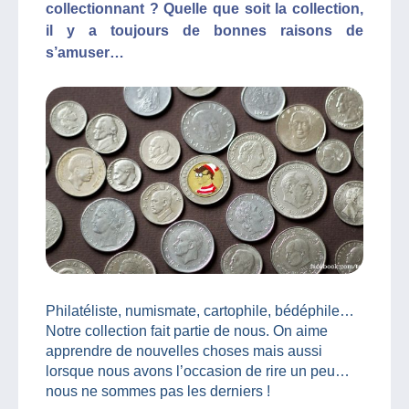
collectionnant ? Quelle que soit la collection,
il y a toujours de bonnes raisons de
s’amuser…
Philatéliste, numismate, cartophile, bédéphile…
Notre collection fait partie de nous. On aime
apprendre de nouvelles choses mais aussi
lorsque nous avons l’occasion de rire un peu…
nous ne sommes pas les derniers !