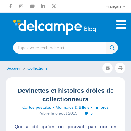
Français
Accueil
Collections
Devinettes et histoires drôles de
collectionneurs
Cartes postales
Monnaies & Billets
Timbres
Publié le 6 août 2019
5
Qui a dit qu’on ne pouvait pas rire en