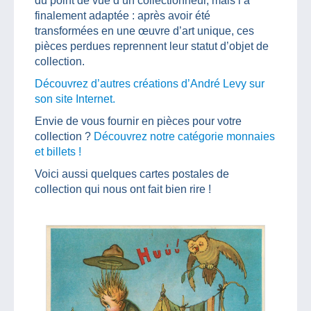
du point de vue d’un collectionneur, mais l’a
finalement adaptée : après avoir été
transformées en une œuvre d’art unique, ces
pièces perdues reprennent leur statut d’objet de
collection.
Découvrez d’autres créations d’André Levy sur
son site Internet.
Envie de vous fournir en pièces pour votre
collection ?
Découvrez notre catégorie monnaies
et billets !
Voici aussi quelques cartes postales de
collection qui nous ont fait bien rire !