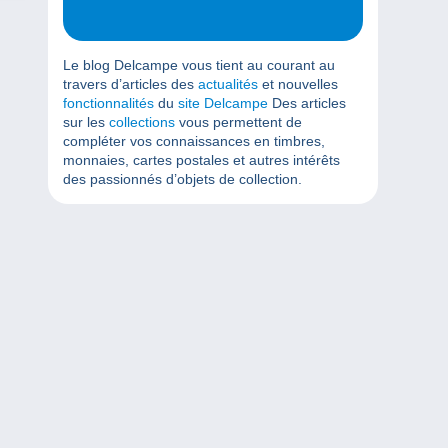
Le blog Delcampe vous tient au courant au
travers d’articles des
actualités
et nouvelles
fonctionnalités
du
site Delcampe
Des articles
sur les
collections
vous permettent de
compléter vos connaissances en timbres,
monnaies, cartes postales et autres intérêts
des passionnés d’objets de collection.