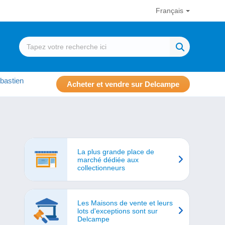
Français
bastien
Acheter et vendre sur Delcampe
La plus grande place de
marché dédiée aux
collectionneurs
Les Maisons de vente et leurs
lots d'exceptions sont sur
Delcampe