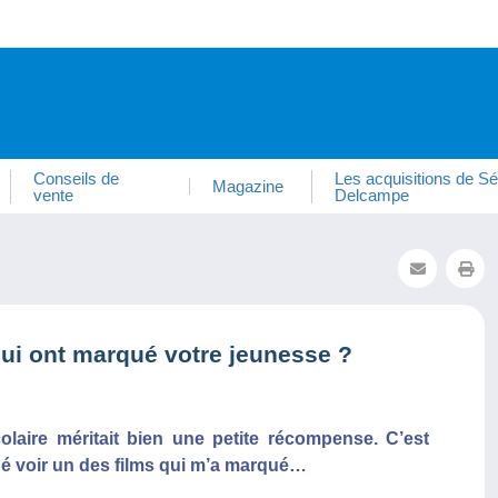
Conseils de
Les acquisitions de Sé
Magazine
vente
Delcampe
ui ont marqué votre jeunesse ?
colaire méritait bien une petite récompense. C’est
é voir un des films qui m’a marqué…