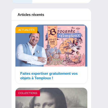
Articles récents
ACTUALITÉS
Faites expertiser gratuitement vos
objets à Temploux !
COLLECTIONS