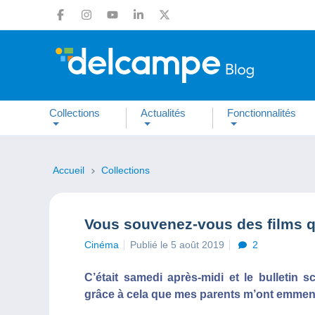
Collections
Actualités
Fonctionnalités
Accueil
Collections
Vous souvenez-vous des films q
Cinéma
Publié le 5 août 2019
2
C’était samedi après-midi et le bulletin s
grâce à cela que mes parents m’ont emmen