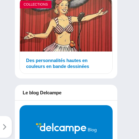
COLLECTIONS
Des personnalités hautes en
couleurs en bande dessinées
Le blog Delcampe