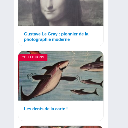
Gustave Le Gray : pionnier de la
photographie moderne
COLLECTIONS
Les dents de la carte !