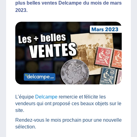
plus belles ventes Delcampe du mois de mars
2023.
L’équipe
Delcampe
remercie et félicite les
vendeurs qui ont proposé ces beaux objets sur le
site.
Rendez-vous le mois prochain pour une nouvelle
sélection.