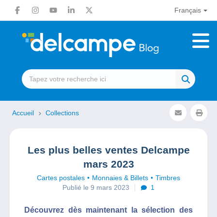
Français
Accueil
Collections
Les plus belles ventes Delcampe
mars 2023
Cartes postales
Monnaies & Billets
Timbres
Publié le 9 mars 2023
1
Découvrez dès maintenant la sélection des