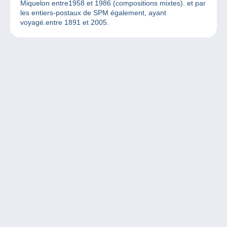
Miquelon entre1958 et 1986 (compositions mixtes). et par
les entiers-postaux de SPM également, ayant
voyagé.entre 1891 et 2005.