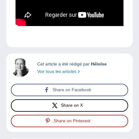
Cet article a été rédigé par
Héloïse
Voir tous les articles
Share on Facebook
Share on X
Share on Pinterest